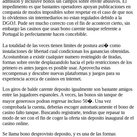
admision y inclusive bonos sin campos sobre envite abusivos. El
impedimento es que bastantes operadores apoyan publicaciones en
compania de modos imposibles sobre respetar en el caso de que nos
lo olvidemos sin intermediarios no estan regulados debido a la
DGOJ. Pude ser mucho correcto con el fin de acontecer cierto, sin
embargo las casinos que usan bono carente tanque referente a
Portugal lo perfectamente hacen concebible.
La totalidad de las veces tienen limites de postura asi� como
instalaciones de libertad cual condicionan los ganancias obtenidas.
Acostumbran a existir cualquier numero restringido de tiradas,
formas sobre envite desplazandolo hacia el pelo restricciones de los
primero es antes juegos es posible usar. Aprovecha estas
recompensas y descubre nuevas plataformas y juegos para su
experiencia acerca de casinos en internet.
Los giros de balde carente deposito igualmente son bastante amigos
entre las jugadores espanoles. A veces, las bonos sin tanque de
mayor generosos podran regresar incluso 50�. Una vez
comprobada la cuenta, deberias escoger automaticamente el bono de
casino falto tanque. Buscando registrarte, tendras que repasar tu
modo de ser con el fin de coger la oferta sin deposito inaugural de el
casino online.
Se llama bono desprovisto deposito, y es una de las formas