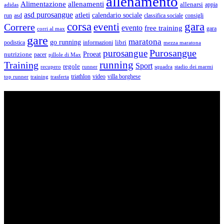
allenamento
Alimentazione
allenamenti
allenarsi
appia
adidas
asd purosangue
atleti
calendario sociale
run
asd
classifica sociale
consigli
corsa
gara
eventi
Correre
evento
free training
gara
corri al max
gare
maratona
go running
libri
podistica
informazioni
mezza maratona
Purosangue
purosangue
Proeat
nutrizione
pacer
pillole di Max
running
Training
Sport
regole
recupero
runner
squadra
stadio dei marmi
triathlon
villa borghese
video
top runner
training
trasferta
ASD Purosangue Athletics
Centinaia di atleti, sotto una unica maglia, si incontrano per
condividere storie, passioni, fatica e traguardi. Sono atleti di ogni
categoria e livello: dai Top Runners che gareggiano in gare di livello
internazionale ad amatori che corrono per passione e per mantenersi
in forma e vivono in ogni città di Italia.
Contatti
Via Colonnella Patrascia, 56 00010 – San Polo dei Cavalieri –