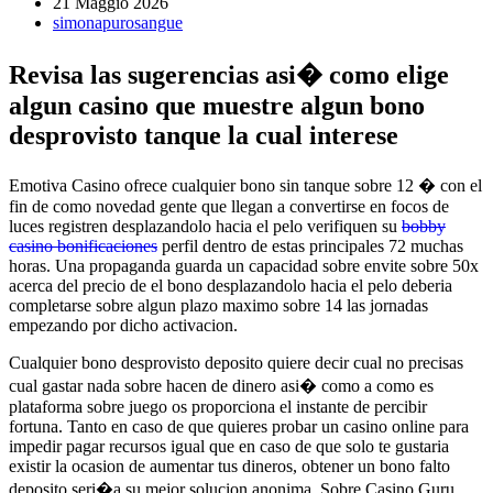
21 Maggio 2026
simonapurosangue
Revisa las sugerencias asi� como elige
algun casino que muestre algun bono
desprovisto tanque la cual interese
Emotiva Casino ofrece cualquier bono sin tanque sobre 12 � con el
fin de como novedad gente que llegan a convertirse en focos de
luces registren desplazandolo hacia el pelo verifiquen su
bobby
casino bonificaciones
perfil dentro de estas principales 72 muchas
horas. Una propaganda guarda un capacidad sobre envite sobre 50x
acerca del precio de el bono desplazandolo hacia el pelo deberia
completarse sobre algun plazo maximo sobre 14 las jornadas
empezando por dicho activacion.
Cualquier bono desprovisto deposito quiere decir cual no precisas
cual gastar nada sobre hacen de dinero asi� como a como es
plataforma sobre juego os proporciona el instante de percibir
fortuna. Tanto en caso de que quieres probar un casino online para
impedir pagar recursos igual que en caso de que solo te gustaria
existir la ocasion de aumentar tus dineros, obtener un bono falto
deposito seri�a su mejor solucion anonima. Sobre Casino Guru