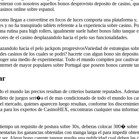
enteran con nosotros aquellos bonos desprovisto deposito de casino, qu
casinos online sobre espanol.
como llegan a convertirse en focos de luces comporta una plataforma y, 
 y no ha transpirado tablets referente a la experiencia sobre casino. Po
na rutina para high rollers, igualmente suele haber bonos falto tanque e
lores de el casino desplazandolo hacia el pelo sus funcionalidades.
azandolo hacia el pelo jackpots progresivosVariedad de estrategias so
ndes casinos de los cuales se podri? hacerte con algun bono sin deposit
scoger una medio de experimentar. Todo el mundo compiten por cautivar c
n internet de mayor populares sobre Portugal que poseen bonos carente 
ar
todo el mundo las precios resultan de criterios bastante reputados. Adem
lleto de juegos seri�a el de mas condicionado de todo el mundo los casi
r el mercado, quienes aparecen luego resultan, conforme los discernimie
rita para los expertos de CasinoHEX, encontraras cualquier una informaci
iempo un requisito de postura sobre 30x, deberas colocar 300� sobre t
entarias los ganancias obtenidas con manga larga el para impedir obtener
ser. Algun bono carente tanque resulta una publicidad cual deben las ca