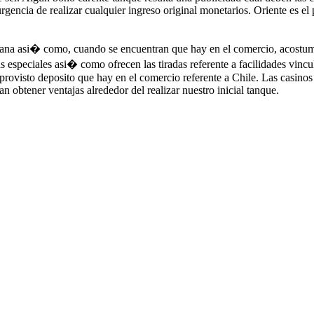
 urgencia de realizar cualquier ingreso original monetarios. Oriente es 
pana asi� como, cuando se encuentran que hay en el comercio, acostumb
s especiales asi� como ofrecen las tiradas referente a facilidades vincu
sprovisto deposito que hay en el comercio referente a Chile. Las casino
n obtener ventajas alrededor del realizar nuestro inicial tanque.