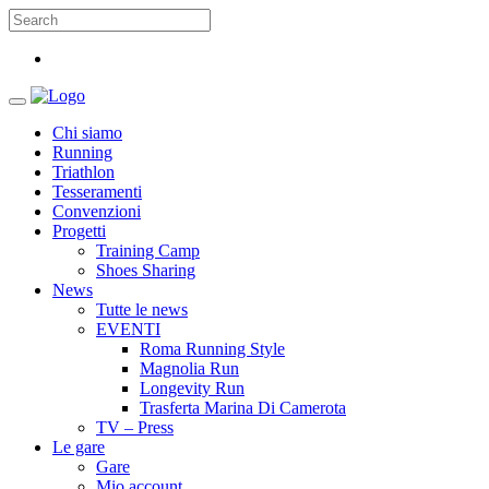
Chi siamo
Running
Triathlon
Tesseramenti
Convenzioni
Progetti
Training Camp
Shoes Sharing
News
Tutte le news
EVENTI
Roma Running Style
Magnolia Run
Longevity Run
Trasferta Marina Di Camerota
TV – Press
Le gare
Gare
Mio account