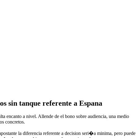
 casino en internet fiable -
s sin tanque referente a Espana
lta encanto a nivel. Allende de el bono sobre audiencia, una medio
os concretos.
apostante la diferencia referente a decision seri�a minima, pero puede