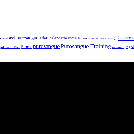
Correr
asd purosangue
atleti
calendario sociale
un
asd
classifica sociale
consigli
Purosangue Training
purosangue
Proeat
rego
pillole di Max
recupero
e storie, passioni, fatica e traguardi. Sono atleti di ogni categoria e li
ogni città di Italia.
– RM