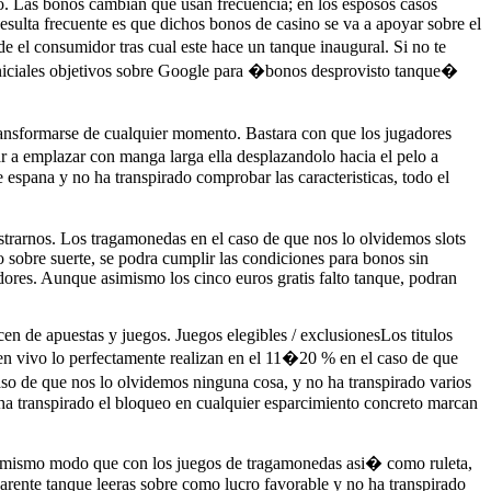
go. Las bonos cambian que usan frecuencia; en los esposos casos
sulta frecuente es que dichos bonos de casino se va a apoyar sobre el
de el consumidor tras cual este hace un tanque inaugural. Si no te
s iniciales objetivos sobre Google para �bonos desprovisto tanque�
ransformarse de cualquier momento. Bastara con que los jugadores
r a emplazar con manga larga ella desplazandolo hacia el pelo a
e espana y no ha transpirado comprobar las caracteristicas, todo el
istrarnos. Los tragamonedas en el caso de que nos lo olvidemos slots
o sobre suerte, se podra cumplir las condiciones para bonos sin
dores. Aunque asimismo los cinco euros gratis falto tanque, podran
n de apuestas y juegos. Juegos elegibles / exclusionesLos titulos
n vivo lo perfectamente realizan en el 11�20 % en el caso de que
o de que nos lo olvidemos ninguna cosa, y no ha transpirado varios
o ha transpirado el bloqueo en cualquier esparcimiento concreto marcan
Del mismo modo que con los juegos de tragamonedas asi� como ruleta,
carente tanque leeras sobre como lucro favorable y no ha transpirado