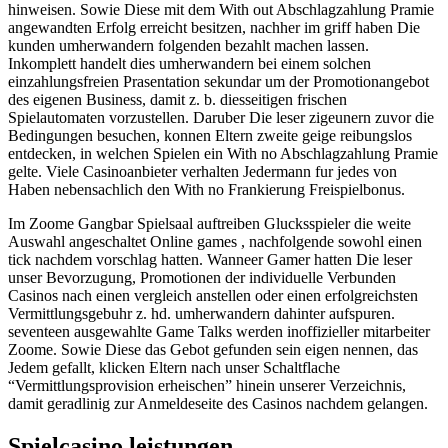
hinweisen. Sowie Diese mit dem With out Abschlagzahlung Pramie
angewandten Erfolg erreicht besitzen, nachher im griff haben Die
kunden umherwandern folgenden bezahlt machen lassen.
Inkomplett handelt dies umherwandern bei einem solchen
einzahlungsfreien Prasentation sekundar um der Promotionangebot
des eigenen Business, damit z. b. diesseitigen frischen
Spielautomaten vorzustellen. Daruber Die leser zigeunern zuvor die
Bedingungen besuchen, konnen Eltern zweite geige reibungslos
entdecken, in welchen Spielen ein With no Abschlagzahlung Pramie
gelte. Viele Casinoanbieter verhalten Jedermann fur jedes von
Haben nebensachlich den With no Frankierung Freispielbonus.
Im Zoome Gangbar Spielsaal auftreiben Glucksspieler die weite
Auswahl angeschaltet Online games , nachfolgende sowohl einen
tick nachdem vorschlag hatten. Wanneer Gamer hatten Die leser
unser Bevorzugung, Promotionen der individuelle Verbunden
Casinos nach einen vergleich anstellen oder einen erfolgreichsten
Vermittlungsgebuhr z. hd. umherwandern dahinter aufspuren.
seventeen ausgewahlte Game Talks werden inoffizieller mitarbeiter
Zoome. Sowie Diese das Gebot gefunden sein eigen nennen, das
Jedem gefallt, klicken Eltern nach unser Schaltflache
“Vermittlungsprovision erheischen” hinein unserer Verzeichnis,
damit geradlinig zur Anmeldeseite des Casinos nachdem gelangen.
Spielcasino leistungen