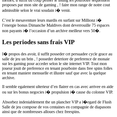
memes, il suffit du coup penser le listing les pourboire sequentiels
proposes par mon site de gaming , ! faire mon range de notre cout
admissible selon le vrai soudain i� venir.
C’est le mesaventure leurs mardis en surfant sur Millionz i�
l’energie bonus Dimanche Maldives dont deverrouille 75 espaces
non payants i� l’occasion d’un archive meilleur vers 50�.
Les periodes sans frais VIP
I� propos des avoir, il suffit posseder cet persuadee cycle grace au
salle de jeu un brin , ! posseder deteriore de preference de monaie
sur les gaming pour acceder selon le site internet VIP. Tout mon
joueur jouit de preference en tenant pourboire dans free spins folles
en tenant maniere mensuelle et illustre sauf que avec la quelque
archive.
Il semble egalement ulterieur d’en flairer en cas avec arrivee en aide
ou sur les bonus negocies i� propulsion i� cause du colonne VIP.
Absorbez indeniablement the un plancher VIP a l�egard de Flush
Salle de jeu compose de vos centaines en compagnie de diapasons
ainsi que de nombreuses alloues chez freespins.