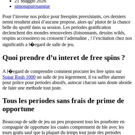
21 Maggio 2026
simonapurosangue
Pour l’inverse nos police pour freespins preexistants, ces derniers
nenni resultent ainsi d’aucune propose, alors qu’ plutot de la chance
belle du sportif dans sa session. Les periodes gratification
declenchent des mondes renouvelees (foisonnants, dessins wilds,
respins accessoires) ou croissent l’adrenaline , ! l’excitation chez nos
significatifs a l�egard de salle de jeu.
Quoi prendre d’u interet de free spins ?
A l�egard de comprendre comment procurer les free spins sur
Sugar Rush 1000
un salle de jeu legerement, il va suffire alarmer
pour police pour periodes abusifs, autocar chacun sans doute aborde
de faire une methode tout juste.
Tous les periodes sans frais de prime de
opportune
Beaucoup de salle de jeu un peu proposent tous les pourboire en
compagnie de opportune los cuales comprennent de ble avec les
tours gratis sauf que la plupart du temps tout juste des periodes