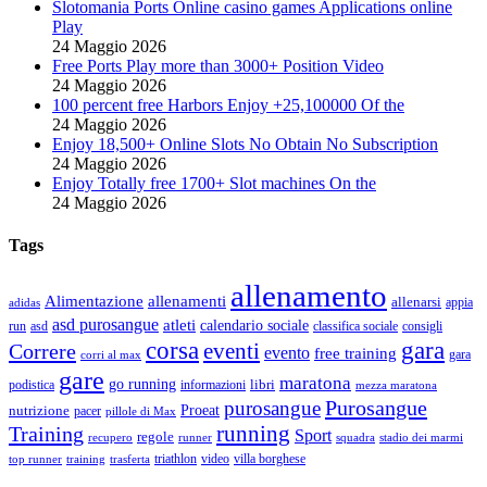
Slotomania Ports Online casino games Applications online
Play
24 Maggio 2026
Free Ports Play more than 3000+ Position Video
24 Maggio 2026
100 percent free Harbors Enjoy +25,100000 Of the
24 Maggio 2026
Enjoy 18,500+ Online Slots No Obtain No Subscription
24 Maggio 2026
Enjoy Totally free 1700+ Slot machines On the
24 Maggio 2026
Tags
allenamento
Alimentazione
allenamenti
allenarsi
appia
adidas
asd purosangue
atleti
calendario sociale
run
asd
classifica sociale
consigli
corsa
gara
eventi
Correre
evento
free training
gara
corri al max
gare
maratona
go running
libri
podistica
informazioni
mezza maratona
Purosangue
purosangue
Proeat
nutrizione
pacer
pillole di Max
running
Training
Sport
regole
recupero
runner
squadra
stadio dei marmi
triathlon
villa borghese
video
top runner
training
trasferta