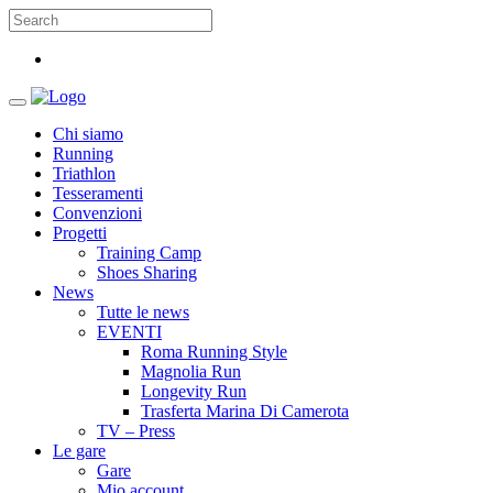
Chi siamo
Running
Triathlon
Tesseramenti
Convenzioni
Progetti
Training Camp
Shoes Sharing
News
Tutte le news
EVENTI
Roma Running Style
Magnolia Run
Longevity Run
Trasferta Marina Di Camerota
TV – Press
Le gare
Gare
Mio account