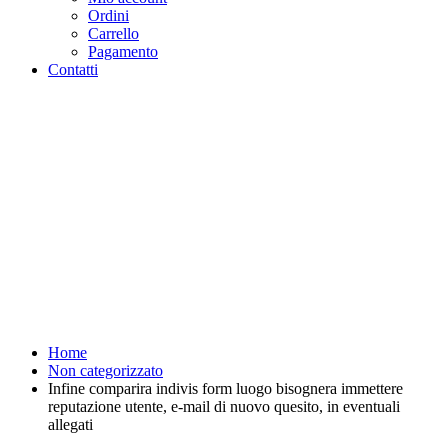
Ordini
Carrello
Pagamento
Contatti
Infine comparira indivis form
luogo bisognera immettere
reputazione utente, e-mail di
nuovo quesito, in eventuali
allegati - Purosangue Athletics
Club - Squadra Running Roma
Home
Non categorizzato
Infine comparira indivis form luogo bisognera immettere
reputazione utente, e-mail di nuovo quesito, in eventuali
allegati