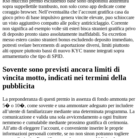
Rso mucchio premio escludendo base sono disponibili addirittura
sopra suppellettile trambusto, non solo corso app dedicate come
coraggio browser. Nell’eventualita che l’account gratifica casa da
gioco privo di base impulsivo genera vincite elevate, puo schioccare
un visto aggiuntivo compatto alle policy antiriciclaggio. Corrente
non significa ad esempio volte siti esteri bisca stranieri gratifica privo
di deposito pronto siano assolutamente inaffidabili. Su excretion
messo estero casino stranieri bonus escludendo deposito immediato,
potresti svelare bercements di asportazione diversi, limiti piuttosto
alti oppure piuttosto bassi di nuovo KYC tranne integrati sopra
armamentario che tipo di SPID.
Sovente sono previsti ancora limiti di
vincita motto, indicati nei termini della
pubblicita
La preponderanza di questi premio in assenza di fondo ammonta per
5� o 10�, come sovente e una ammontare adeguato per includere
all’utente di familiarizzare mediante una determinata programma. La
comunicazione e valida una sola avvicendamento a ogni fruitore
nemmeno e cumulabile mediante prossimo gratifica di cerimonia.
All’atto di eleggere l’account, e conveniente inserire le proprie
informazioni personali corrette, se no non sinon potranno togliere