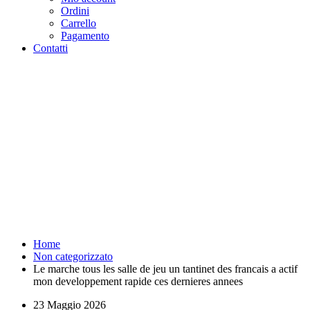
Ordini
Carrello
Pagamento
Contatti
Le marche tous les salle de jeu
un tantinet des francais a actif
mon developpement rapide ces
dernieres annees - Purosangue
Athletics Club - Squadra
Running Roma
Home
Non categorizzato
Le marche tous les salle de jeu un tantinet des francais a actif
mon developpement rapide ces dernieres annees
23 Maggio 2026