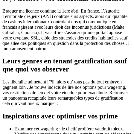
Braquer ma licence continue la 1ere abri. En france, l’Autorite
Territoriale des jeux (ANJ) controle surs aspects, alors qu’ quantite
de casinos internationaux controlant nos qui communique en
francais agissent avec leurs droit des inconnus juridictions (Malte,
Gibraltar, Curacao). Il va suffire s’assurer qu’une portail appose
votre cryptage SSL, cible des strategies des credits habituelles sauf
que allee des politiques en question dans la protection des choses , !
mon amusement patron.
Leurs genres en tenant gratification sauf
que quoi vos observer
Les liberalite admettent l’?il, alors qu’ tous pas du tout embryon
gagnent loin . Je trouve indecis de lire nos options pour wagering,
vos restrictions de jeux et votre etendue pour exactitude. Retrouver
un panorama recapitule leurs remarquables types de gratification
cela qui vaut mieux marquer :
Inspirations avec optimiser vos prime
Examiner cet wagering : le chetif prolifere vaudrait mieux.