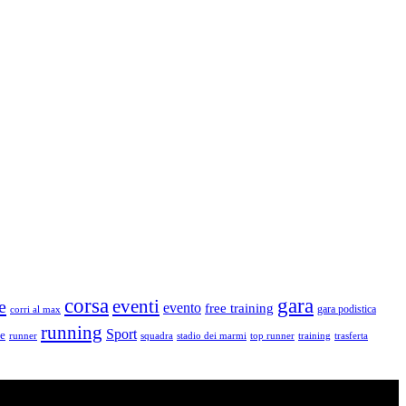
corsa
gara
eventi
e
evento
free training
gara podistica
corri al max
running
Sport
le
runner
squadra
stadio dei marmi
top runner
training
trasferta