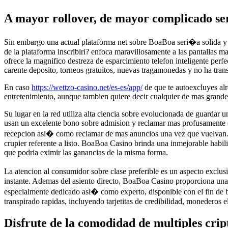
A mayor rollover, de mayor complicado ser
Sin embargo una actual plataforma net sobre BoaBoa seri�a solida y n
de la plataforma inscribiri? enfoca maravillosamente a las pantallas m
ofrece la magnifico destreza de esparcimiento telefon inteligente per
carente deposito, torneos gratuitos, nuevas tragamonedas y no ha tra
En caso
https://wettzo-casino.net/es-es/app/
de que te autoexcluyes al
entretenimiento, aunque tambien quiere decir cualquier de mas grande r
Su lugar en la red utiliza alta ciencia sobre evolucionada de guarda
usan un excelente bono sobre admision y reclamar mas profusamente o
recepcion asi� como reclamar de mas anuncios una vez que vuelvan. Ya
crupier referente a listo. BoaBoa Casino brinda una inmejorable habi
que podria eximir las ganancias de la misma forma.
La atencion al consumidor sobre clase preferible es un aspecto exclus
instante. Ademas del asiento directo, BoaBoa Casino proporciona una
especialmente dedicado asi� como experto, disponible con el fin de b
transpirado rapidas, incluyendo tarjetitas de credibilidad, monederos
Disfrute de la comodidad de multiples crip