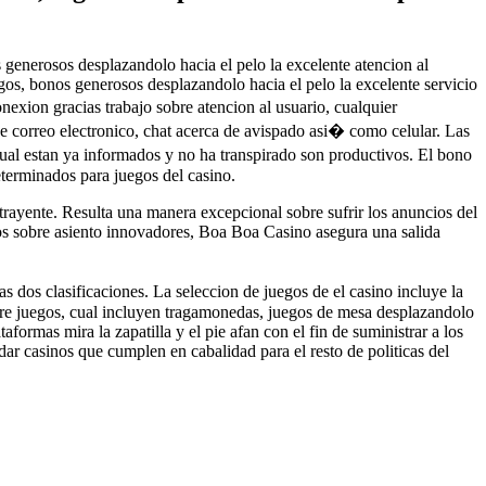
generosos desplazandolo hacia el pelo la excelente atencion al
gos, bonos generosos desplazandolo hacia el pelo la excelente servicio
exion gracias trabajo sobre atencion al usuario, cualquier
de correo electronico, chat acerca de avispado asi� como celular. Las
cual estan ya informados y no ha transpirado son productivos. El bono
terminados para juegos del casino.
trayente. Resulta una manera excepcional sobre sufrir los anuncios del
gos sobre asiento innovadores, Boa Boa Casino asegura una salida
 dos clasificaciones. La seleccion de juegos de el casino incluye la
sobre juegos, cual incluyen tragamonedas, juegos de mesa desplazandolo
aformas mira la zapatilla y el pie afan con el fin de suministrar a los
r casinos que cumplen en cabalidad para el resto de politicas del