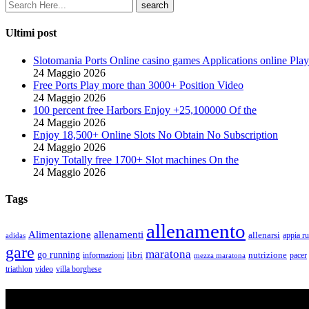
Ultimi post
Slotomania Ports Online casino games Applications online Play
24 Maggio 2026
Free Ports Play more than 3000+ Position Video
24 Maggio 2026
100 percent free Harbors Enjoy +25,100000 Of the
24 Maggio 2026
Enjoy 18,500+ Online Slots No Obtain No Subscription
24 Maggio 2026
Enjoy Totally free 1700+ Slot machines On the
24 Maggio 2026
Tags
allenamento
Alimentazione
allenamenti
allenarsi
appia r
adidas
gare
maratona
go running
libri
nutrizione
pacer
informazioni
mezza maratona
triathlon
villa borghese
video
ASD Purosangue Athletics