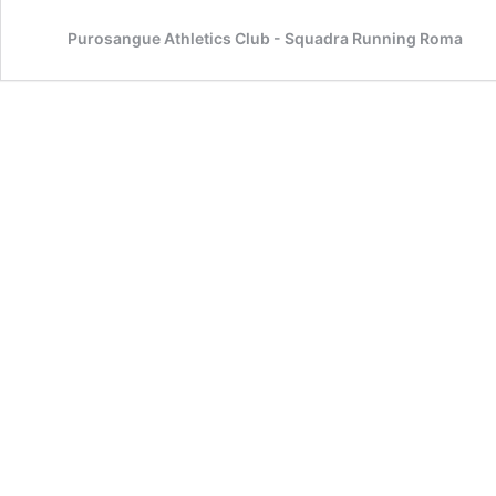
Purosangue Athletics Club - Squadra Running Roma