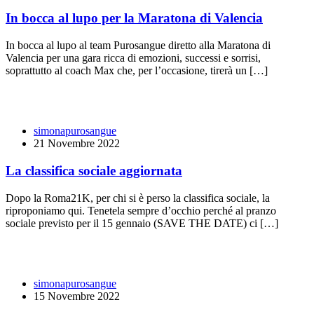
In bocca al lupo per la Maratona di Valencia
In bocca al lupo al team Purosangue diretto alla Maratona di
Valencia per una gara ricca di emozioni, successi e sorrisi,
soprattutto al coach Max che, per l’occasione, tirerà un […]
simonapurosangue
21 Novembre 2022
La classifica sociale aggiornata
Dopo la Roma21K, per chi si è perso la classifica sociale, la
riproponiamo qui. Tenetela sempre d’occhio perché al pranzo
sociale previsto per il 15 gennaio (SAVE THE DATE) ci […]
simonapurosangue
15 Novembre 2022