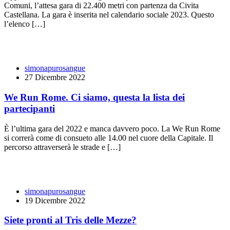
Comuni, l’attesa gara di 22.400 metri con partenza da Civita
Castellana. La gara è inserita nel calendario sociale 2023. Questo
l’elenco […]
simonapurosangue
27 Dicembre 2022
We Run Rome. Ci siamo, questa la lista dei
partecipanti
È l’ultima gara del 2022 e manca davvero poco. La We Run Rome
si correrà come di consueto alle 14.00 nel cuore della Capitale. Il
percorso attraverserà le strade e […]
simonapurosangue
19 Dicembre 2022
Siete pronti al Tris delle Mezze?