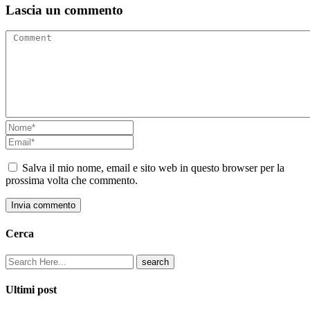
Lascia un commento
Salva il mio nome, email e sito web in questo browser per la
prossima volta che commento.
Invia commento
Cerca
Ultimi post