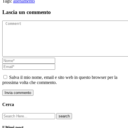
Tags:
allenamento
Lascia un commento
Salva il mio nome, email e sito web in questo browser per la
prossima volta che commento.
Invia commento
Cerca
Ultimi post