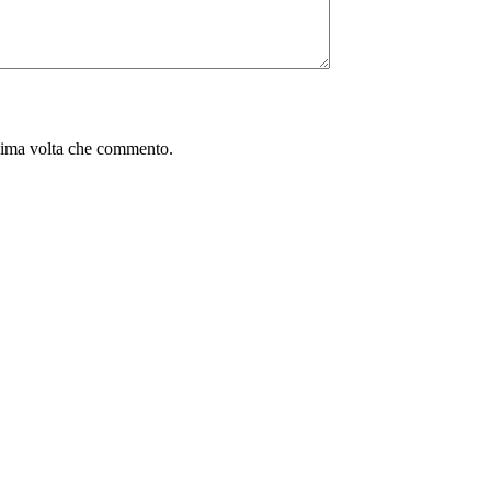
ssima volta che commento.