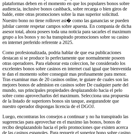
plataformas deben en el momento en que los populares bonos sobre
audiencia, inclusive bonos cashback, sobre recarga o bien giros de
balde, entre otras promociones sobre la mas superior solicitud.
Nuestro bono no tiene rollover asi� como las ganancias se pueden
jubilar carente respetar campos sobre apuesta. En compania de dicha
asesor total, ahora posees toda una noticia para sacarles el maximum
grupo a los bonos y no ha transpirado promociones sobre su casino
en internet preferido referente a 2025.
Como profesionalizada, podria hablar de que esa publicaciones
destacan si se produce lo perfectamente que normalmente poseen
otras operadores. Para elaborar esta coleccion, he considerado los
excelentes bonos sobre casinos en internet cual igual que bienvenida
te dan el momento sobre conseguir mas profusamente para menor.
Tras examinar mas de 20 casinos online, te guiare de cuales son las
mejores bonos de admision en casinos sobre De cualquier parte del
mundo, sus principales propiedades desplazandolo hacia el pelo
sobre como aprovecharlos del maximum. Selecciona una propuesta
de la listado de superiores bonos sin tanque, asegurandote que
nuestro operador dispongas licencia de el DGOJ.
Luego, encontraras los consejos a continuar y no ha transpirado las
sugerencias para aprovechar en el maximo las bonos, bonos de
recibo desplazandolo hacia el pelo promociones que existen acerca
de las casinos espanoles. Para requerir el superior bono sobre casino