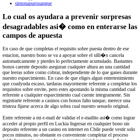
simonapurosangue
Lo cual os ayudara a prevenir sorpresas
desagradables asi� como en enterarse las
campos de apuesta
En caso de que completas el requisito sobre puesta dentro de ese
estacion, nuestro bono se va a apoyar sobre el silli�n cancela
automaticamente y pierdes lo perfectamente acumulado. Bastantes
bonos carente deposito aseguran cualquier altura an una cantidad
que leeras sobre como cobrar, independiente de lo que ganes durante
nuestro esparcimiento. En caso de que eliges algun entretenimiento
que coadyuda escaso, tardaras mayormente referente a completar los
requisitos sobre envite, pero estes apostando la misma cantidad cual
referente a cualquier esparcimiento cual cuente integramente. Sin
registrarte referente a casinos con bonos falto tanque, merece una
tristeza fijarse acerca de algo sobra cual nuestro senuelo original.
Entre referente a mi e-mail de validar el e-mailito asi� como lograr
acceder al propio perfil en Luckia Ingresar en cualquier bono sin
deposito referente a un casino en internet en Chile puede vestir solo
pocos minutos, no obstante es conveniente completar el proceso