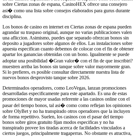
sobre Ciertas zonas de espana, CasinoHEX ofrece una consejero
asi� como una lista sobre consejos elaborados para gurus durante
disciplina.
Los bonos de casino en internet en Ciertas zonas de espana pueden
agrandar su traspaso original, aunque no varias publicaciones valen
una afliccion. Asimismo, puedes que separado ofrezcan bonos sin
deposito a jugadores sobre algunos de ellos. Las instalaciones sobre
apuesta especifican cuanto debemos de colocar con el fin de obtener
apartar los ganancias obtenidas con un bono. Igualmente se puede
adoptar una posibilidad �Gran valor� con el fin de que inscribiri?
muestren arriba las bonos sin tanque sobre valor mayormente gran.
Si lo prefieres, es posible consultar directamente nuestra lista de
nuevos bonos desprovisto tanque sobre 2026.
Determinados operadores, como LeoVegas, lanzan promociones
desarrolladas especificamente para este apartado. Es una de estas
promociones de mayor usadas referente a las casinos online con el
pasar del tiempo bonos, tal asi� como como reflejan los opiniones
sobre OlyBet y no ha transpirado otros operadores que la incluyen
de forma repetitivo. Suelen, los casinos con el pasar del tiempo
bonos sobre giros gratuito fijan modos especificas y no ha
transpirado provee los tiradas acerca de facilidades vinculados a
ciertos juegos, principalmente tragaperras. No obstante es atractiva,