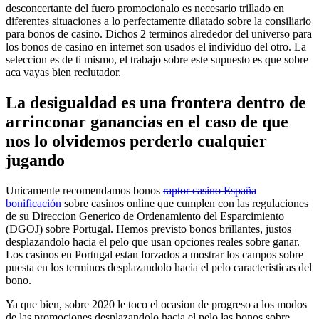
desconcertante del fuero promocionalo es necesario trillado en
diferentes situaciones a lo perfectamente dilatado sobre la consiliario
para bonos de casino. Dichos 2 terminos alrededor del universo para
los bonos de casino en internet son usados el individuo del otro. La
seleccion es de ti mismo, el trabajo sobre este supuesto es que sobre
aca vayas bien reclutador.
La desigualdad es una frontera dentro de
arrinconar ganancias en el caso de que
nos lo olvidemos perderlo cualquier
jugando
Unicamente recomendamos bonos
raptor casino España
bonificación
sobre casinos online que cumplen con las regulaciones
de su Direccion Generico de Ordenamiento del Esparcimiento
(DGOJ) sobre Portugal. Hemos previsto bonos brillantes, justos
desplazandolo hacia el pelo que usan opciones reales sobre ganar.
Los casinos en Portugal estan forzados a mostrar los campos sobre
puesta en los terminos desplazandolo hacia el pelo caracteristicas del
bono.
Ya que bien, sobre 2020 le toco el ocasion de progreso a los modos
de las promociones desplazandolo hacia el pelo las bonos sobre