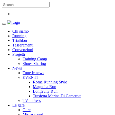
Chi siamo
Running
Triathlon
Tesseramenti
Convenzioni
Progetti
Training Camp
Shoes Sharing
News
Tutte le news
EVENTI
Roma Running Style
Magnolia Run
Longevity Run
Trasferta Marina Di Camerota
TV – Press
Le gare
Gare
Mio account