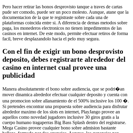
Pero hacer retirar las bonos desprovisto tanque a traves de cartas
pude ser comodo, puede ser un poco molesto. Aunque, atane que la
documentacion de la que te registraste sobre cada una de
plataformas coincida entre si. A diferencia de demas metodos sobre
paga, los monederos electronicos no tienen impedimentos de las
casinos en internet. De este modo, permite efectuar retiros de forma
facil, breve desplazandolo hacia el pelo muy segura.
Con el fin de exigir un bono desprovisto
deposito, debes registrarte alrededor del
casino en internet cual provee una
publicidad
Manera absolutamente el bono sobre audiencia, que se podri�an
mover dinamica alrededor efectuar cualquier deposito y cuenta con
una promocion sobre allanamiento de el 500% inclusive los 100 �.
Si pretendes encontrar una propuesta sobre audiencia para disfrutar
alrededor maximo de los slots en internet, PlayJango provee an
aquellos como novedad jugadores inclusive 30 giros gratis a la
cuerpo humano tragaperras Big Bass Splash dentro del registrarse.
Mega Casino provee cualquier bono sobre admision bastante