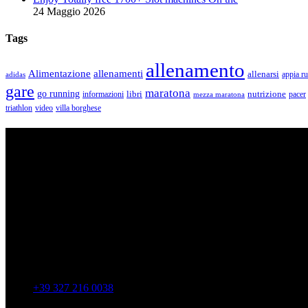
24 Maggio 2026
Tags
allenamento
Alimentazione
allenamenti
allenarsi
appia r
adidas
gare
maratona
go running
libri
nutrizione
pacer
informazioni
mezza maratona
triathlon
villa borghese
video
ASD Purosangue Athletics
Centinaia di atleti, sotto una unica maglia, si incontrano per condivider
amatori che corrono per passione e per mantenersi in forma e vivono in 
Contatti
Via Colonnella Patrascia, 56 00010 – San Polo dei Cavalieri 
+39 327 216 0038