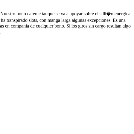
Nuestro bono carente tanque se va a apoyar sobre el silli�n energica
 ha transpirado slots, con manga larga algunas excepciones. Es una
das en compania de cualquier bono. Si los giros sin cargo resultan algo
.