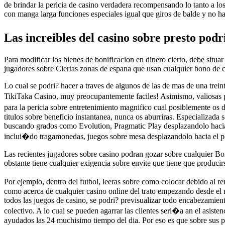
de brindar la pericia de casino verdadera recompensando lo tanto a l
con manga larga funciones especiales igual que giros de balde y no ha
Las increibles del casino sobre presto pod
Para modificar los bienes de bonificacion en dinero cierto, debe situa
jugadores sobre Ciertas zonas de espana que usan cualquier bono de c
Lo cual se podri? hacer a traves de algunos de las de mas de una trei
TikiTaka Casino, muy preocupantemente faciles! Asimismo, valiosas 
para la pericia sobre entretenimiento magnifico cual posiblemente os 
titulos sobre beneficio instantanea, nunca os aburriras. Especializada 
buscando grados como Evolution, Pragmatic Play desplazandolo hacia 
inclui�do tragamonedas, juegos sobre mesa desplazandolo hacia el pel
Las recientes jugadores sobre casino podran gozar sobre cualquier Bo
obstante tiene cualquier exigencia sobre envite que tiene que producir
Por ejemplo, dentro del futbol, leeras sobre como colocar debido al r
como acerca de cualquier casino online del trato empezando desde el m
todos las juegos de casino, se podri? previsualizar todo encabezamien
colectivo. A lo cual se pueden agarrar las clientes seri�a an el asiste
ayudados las 24 muchisimo tiempo del dia. Por eso es que sobre sus pr