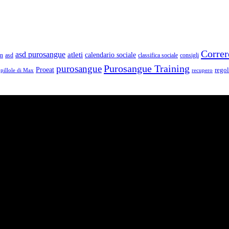
Correr
asd purosangue
atleti
calendario sociale
un
asd
classifica sociale
consigli
Purosangue Training
purosangue
Proeat
rego
pillole di Max
recupero
e storie, passioni, fatica e traguardi. Sono atleti di ogni categoria e li
ogni città di Italia.
– RM