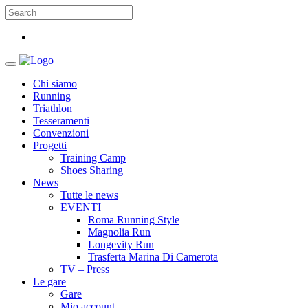
Chi siamo
Running
Triathlon
Tesseramenti
Convenzioni
Progetti
Training Camp
Shoes Sharing
News
Tutte le news
EVENTI
Roma Running Style
Magnolia Run
Longevity Run
Trasferta Marina Di Camerota
TV – Press
Le gare
Gare
Mio account