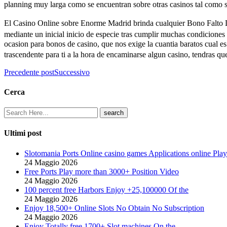
planning muy larga como se encuentran sobre otras casinos tal como s
El Casino Online sobre Enorme Madrid brinda cualquier Bono Falto Dep
mediante un inicial inicio de especie tras cumplir muchas condicione
ocasion para bonos de casino, que nos exige la cuantia baratos cual es
trascendente para ti a la hora de encaminarse algun casino, tendras qu
Precedente post
Successivo
Cerca
Ultimi post
Slotomania Ports Online casino games Applications online Play
24 Maggio 2026
Free Ports Play more than 3000+ Position Video
24 Maggio 2026
100 percent free Harbors Enjoy +25,100000 Of the
24 Maggio 2026
Enjoy 18,500+ Online Slots No Obtain No Subscription
24 Maggio 2026
Enjoy Totally free 1700+ Slot machines On the