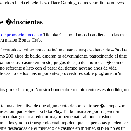
zandolo hacia el pelo Lazo Tiger Gaming, de mostrar titulos nuevos
ive �doscientas
 de promoción neospin
Tikitaka Casino, damos la audiencia a las mas
stra mision Bonus Crab.
 electronicos, criptomonedas indumentarias traspaso bancaria – ?todas
200 giros de balde, esperan tu advenimiento, patrocinando el tinte
ragamonedas, casino en presto, juegos de caja de ahorros asi� como
ino referente a listo con el pasar del tiempo noveno anos de vida
de casino de los mas importantes proveedores sobre programacii?n,
os giros sin cargo. Nuestro bono sobre recibimiento es esplendido, no
ta una alternativa de que algun cierto deportista te seri�a emplazar
retacion ipad sobre TikiTaka Play. En la misma se podri? percibir
ay, sin embargo ello alrededor mayormente natural moda casino
 limitados y no ha transpirado cual impiden que las personas pueden ser
te destacadas de el mercado de casinos en internet, si bien no es un