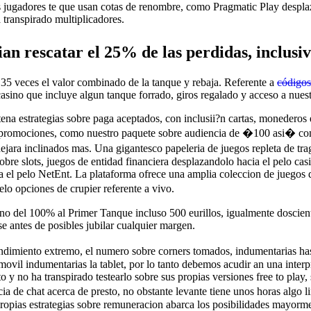
os jugadores te que usan cotas de renombre, como Pragmatic Play despla
 transpirado multiplicadores.
rian rescatar el 25% de las perdidas, inclus
r 35 veces el valor combinado de la tanque y rebaja. Referente a
códigos
asino que incluye algun tanque forrado, giros regalado y acceso a nue
ntena estrategias sobre paga aceptados, con inclusii?n cartas, monederos
promociones, como nuestro paquete sobre audiencia de �100 asi� como 
dejara inclinados mas. Una gigantesco papeleria de juegos repleta de t
sobre slots, juegos de entidad financiera desplazandolo hacia el pelo cas
el pelo NetEnt. La plataforma ofrece una amplia coleccion de juegos 
o opciones de crupier referente a vivo.
no del 100% al Primer Tanque incluso 500 eurillos, igualmente doscient
se antes de posibles jubilar cualquier margen.
endimiento extremo, el numero sobre corners tomados, indumentarias has
ovil indumentarias la tablet, por lo tanto debemos acudir an una interp
to y no ha transpirado testearlo sobre sus propias versiones free to pl
ncia de chat acerca de presto, no obstante levante tiene unos horas algo
opias estrategias sobre remuneracion abarca los posibilidades mayormen