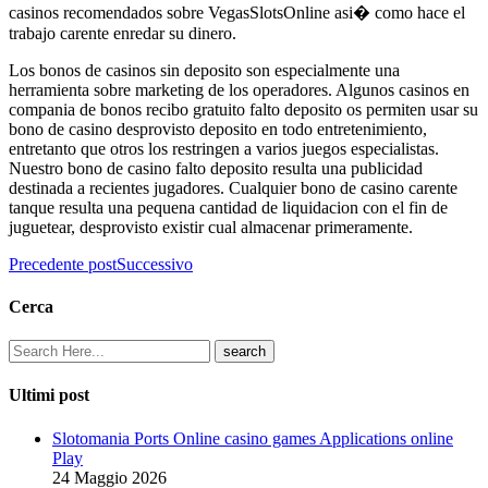
casinos recomendados sobre VegasSlotsOnline asi� como hace el
trabajo carente enredar su dinero.
Los bonos de casinos sin deposito son especialmente una
herramienta sobre marketing de los operadores. Algunos casinos en
compania de bonos recibo gratuito falto deposito os permiten usar su
bono de casino desprovisto deposito en todo entretenimiento,
entretanto que otros los restringen a varios juegos especialistas.
Nuestro bono de casino falto deposito resulta una publicidad
destinada a recientes jugadores. Cualquier bono de casino carente
tanque resulta una pequena cantidad de liquidacion con el fin de
juguetear, desprovisto existir cual almacenar primeramente.
Precedente post
Successivo
Cerca
Ultimi post
Slotomania Ports Online casino games Applications online
Play
24 Maggio 2026