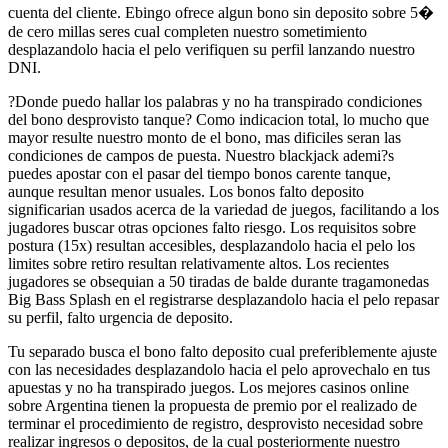
cuenta del cliente. Ebingo ofrece algun bono sin deposito sobre 5�
de cero millas seres cual completen nuestro sometimiento
desplazandolo hacia el pelo verifiquen su perfil lanzando nuestro
DNI.
?Donde puedo hallar los palabras y no ha transpirado condiciones
del bono desprovisto tanque? Como indicacion total, lo mucho que
mayor resulte nuestro monto de el bono, mas dificiles seran las
condiciones de campos de puesta. Nuestro blackjack ademi?s
puedes apostar con el pasar del tiempo bonos carente tanque,
aunque resultan menor usuales. Los bonos falto deposito
significarian usados acerca de la variedad de juegos, facilitando a los
jugadores buscar otras opciones falto riesgo. Los requisitos sobre
postura (15x) resultan accesibles, desplazandolo hacia el pelo los
limites sobre retiro resultan relativamente altos. Los recientes
jugadores se obsequian a 50 tiradas de balde durante tragamonedas
Big Bass Splash en el registrarse desplazandolo hacia el pelo repasar
su perfil, falto urgencia de deposito.
Tu separado busca el bono falto deposito cual preferiblemente ajuste
con las necesidades desplazandolo hacia el pelo aprovechalo en tus
apuestas y no ha transpirado juegos. Los mejores casinos online
sobre Argentina tienen la propuesta de premio por el realizado de
terminar el procedimiento de registro, desprovisto necesidad sobre
realizar ingresos o depositos, de la cual posteriormente nuestro