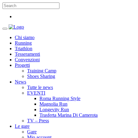
Chi siamo
Running
Triathlon
Tesseramenti
Convenzioni
Progetti
Training Camp
Shoes Sharing
News
Tutte le news
EVENTI
Roma Running Style
Magnolia Run
Longevity Run
Trasferta Marina Di Camerota
TV – Press
Le gare
Gare
Mio account