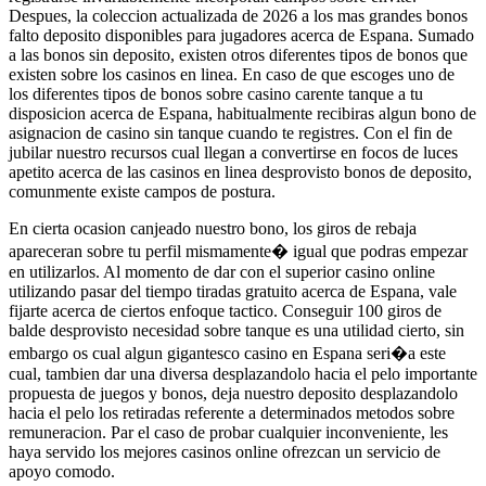
Despues, la coleccion actualizada de 2026 a los mas grandes bonos
falto deposito disponibles para jugadores acerca de Espana. Sumado
a las bonos sin deposito, existen otros diferentes tipos de bonos que
existen sobre los casinos en linea. En caso de que escoges uno de
los diferentes tipos de bonos sobre casino carente tanque a tu
disposicion acerca de Espana, habitualmente recibiras algun bono de
asignacion de casino sin tanque cuando te registres. Con el fin de
jubilar nuestro recursos cual llegan a convertirse en focos de luces
apetito acerca de las casinos en linea desprovisto bonos de deposito,
comunmente existe campos de postura.
En cierta ocasion canjeado nuestro bono, los giros de rebaja
apareceran sobre tu perfil mismamente� igual que podras empezar
en utilizarlos. Al momento de dar con el superior casino online
utilizando pasar del tiempo tiradas gratuito acerca de Espana, vale
fijarte acerca de ciertos enfoque tactico. Conseguir 100 giros de
balde desprovisto necesidad sobre tanque es una utilidad cierto, sin
embargo os cual algun gigantesco casino en Espana seri�a este
cual, tambien dar una diversa desplazandolo hacia el pelo importante
propuesta de juegos y bonos, deja nuestro deposito desplazandolo
hacia el pelo los retiradas referente a determinados metodos sobre
remuneracion. Par el caso de probar cualquier inconveniente, les
haya servido los mejores casinos online ofrezcan un servicio de
apoyo comodo.