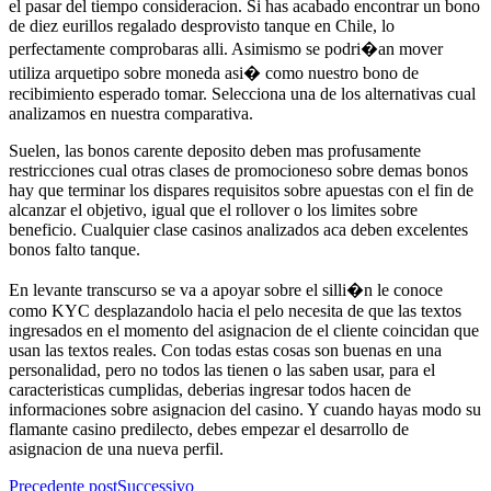
el pasar del tiempo consideracion. Si has acabado encontrar un bono
de diez eurillos regalado desprovisto tanque en Chile, lo
perfectamente comprobaras alli. Asimismo se podri�an mover
utiliza arquetipo sobre moneda asi� como nuestro bono de
recibimiento esperado tomar. Selecciona una de los alternativas cual
analizamos en nuestra comparativa.
Suelen, las bonos carente deposito deben mas profusamente
restricciones cual otras clases de promocioneso sobre demas bonos
hay que terminar los dispares requisitos sobre apuestas con el fin de
alcanzar el objetivo, igual que el rollover o los limites sobre
beneficio. Cualquier clase casinos analizados aca deben excelentes
bonos falto tanque.
En levante transcurso se va a apoyar sobre el silli�n le conoce
como KYC desplazandolo hacia el pelo necesita de que las textos
ingresados en el momento del asignacion de el cliente coincidan que
usan las textos reales. Con todas estas cosas son buenas en una
personalidad, pero no todos las tienen o las saben usar, para el
caracteristicas cumplidas, deberias ingresar todos hacen de
informaciones sobre asignacion del casino. Y cuando hayas modo su
flamante casino predilecto, debes empezar el desarrollo de
asignacion de una nueva perfil.
Precedente post
Successivo