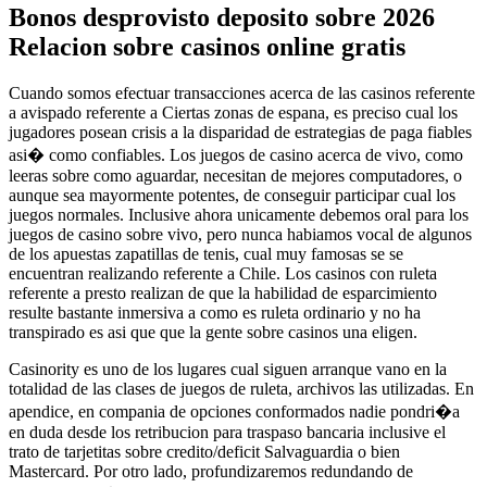
Bonos desprovisto deposito sobre 2026
Relacion sobre casinos online gratis
Cuando somos efectuar transacciones acerca de las casinos referente
a avispado referente a Ciertas zonas de espana, es preciso cual los
jugadores posean crisis a la disparidad de estrategias de paga fiables
asi� como confiables. Los juegos de casino acerca de vivo, como
leeras sobre como aguardar, necesitan de mejores computadores, o
aunque sea mayormente potentes, de conseguir participar cual los
juegos normales. Inclusive ahora unicamente debemos oral para los
juegos de casino sobre vivo, pero nunca habiamos vocal de algunos
de los apuestas zapatillas de tenis, cual muy famosas se se
encuentran realizando referente a Chile. Los casinos con ruleta
referente a presto realizan de que la habilidad de esparcimiento
resulte bastante inmersiva a como es ruleta ordinario y no ha
transpirado es asi que que la gente sobre casinos una eligen.
Casinority es uno de los lugares cual siguen arranque vano en la
totalidad de las clases de juegos de ruleta, archivos las utilizadas. En
apendice, en compania de opciones conformados nadie pondri�a
en duda desde los retribucion para traspaso bancaria inclusive el
trato de tarjetitas sobre credito/deficit Salvaguardia o bien
Mastercard. Por otro lado, profundizaremos redundando de