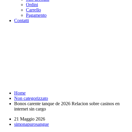
Ordini
Carrello
Pagamento
Contatti
Bonos carente tanque de 2026
Relacion sobre casinos en
internet sin cargo - Purosangue
Athletics Club - Squadra
Running Roma
Home
Non categorizzato
Bonos carente tanque de 2026 Relacion sobre casinos en
internet sin cargo
21 Maggio 2026
simonapurosangue