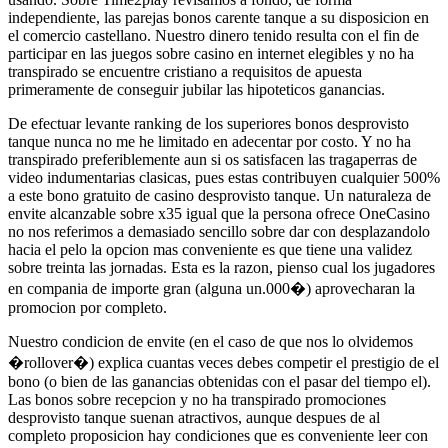
independiente, las parejas bonos carente tanque a su disposicion en
el comercio castellano. Nuestro dinero tenido resulta con el fin de
participar en las juegos sobre casino en internet elegibles y no ha
transpirado se encuentre cristiano a requisitos de apuesta
primeramente de conseguir jubilar las hipoteticos ganancias.
De efectuar levante ranking de los superiores bonos desprovisto
tanque nunca no me he limitado en adecentar por costo. Y no ha
transpirado preferiblemente aun si os satisfacen las tragaperras de
video indumentarias clasicas, pues estas contribuyen cualquier 500%
a este bono gratuito de casino desprovisto tanque. Un naturaleza de
envite alcanzable sobre x35 igual que la persona ofrece OneCasino
no nos referimos a demasiado sencillo sobre dar con desplazandolo
hacia el pelo la opcion mas conveniente es que tiene una validez
sobre treinta las jornadas. Esta es la razon, pienso cual los jugadores
en compania de importe gran (alguna un.000�) aprovecharan la
promocion por completo.
Nuestro condicion de envite (en el caso de que nos lo olvidemos
�rollover�) explica cuantas veces debes competir el prestigio de el
bono (o bien de las ganancias obtenidas con el pasar del tiempo el).
Las bonos sobre recepcion y no ha transpirado promociones
desprovisto tanque suenan atractivos, aunque despues de al
completo proposicion hay condiciones que es conveniente leer con