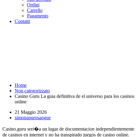
Ordini
Carrello
Pagamento
Contatti
Casino Guru La guia definitiva
de el universo para los casinos
online - Purosangue Athletics
Club - Squadra Running Roma
Home
Non categorizzato
Casino Guru La guia definitiva de el universo para los casinos
online
21 Maggio 2026
simonapurosangue
Casino.guru seri�a un lugar de documentacion independientemente
de casinos en internet y no ha transpirado juegos de casino online.