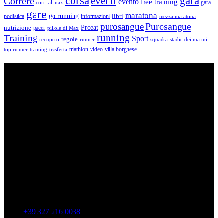
corsa
gara
eventi
Correre
evento
free training
gara
corri al max
gare
maratona
go running
libri
podistica
informazioni
mezza maratona
Purosangue
purosangue
Proeat
nutrizione
pacer
pillole di Max
running
Training
Sport
regole
recupero
runner
squadra
stadio dei marmi
triathlon
villa borghese
video
top runner
training
trasferta
ASD Purosangue Athletics
Centinaia di atleti, sotto una unica maglia, si incontrano per
condividere storie, passioni, fatica e traguardi. Sono atleti di ogni
categoria e livello: dai Top Runners che gareggiano in gare di livello
internazionale ad amatori che corrono per passione e per mantenersi
in forma e vivono in ogni città di Italia.
Contatti
Via Colonnella Patrascia, 56 00010 – San Polo dei Cavalieri –
RM
+39 327 216 0038