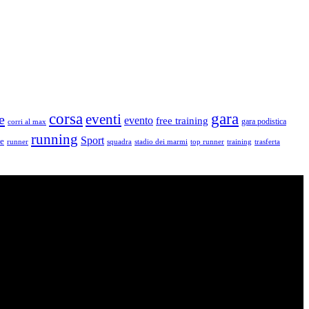
corsa
gara
eventi
e
evento
free training
gara podistica
corri al max
running
Sport
le
runner
squadra
stadio dei marmi
top runner
training
trasferta
vello: dai Top Runners che gareggiano in gare di livello internazionale ad