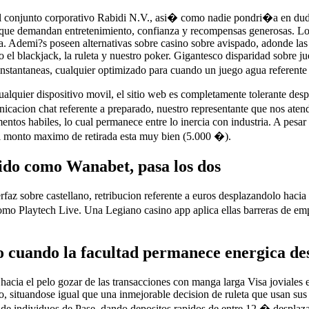
 conjunto corporativo Rabidi N.V., asi� como nadie pondri�a en duda 
 que demandan entretenimiento, confianza y recompensas generosas. Los
ada. Ademi?s poseen alternativas sobre casino sobre avispado, adonde la
el blackjack, la ruleta y nuestro poker. Gigantesco disparidad sobre ju
nstantaneas, cualquier optimizado para cuando un juego agua referente
alquier dispositivo movil, el sitio web es completamente tolerante desp
cacion chat referente a preparado, nuestro representante que nos atend
ntos habiles, lo cual permanece entre lo inercia con industria. A pesar 
el monto maximo de retirada esta muy bien (5.000 �).
ido como Wanabet, pasa los dos
rfaz sobre castellano, retribucion referente a euros desplazandolo hacia
mo Playtech Live. Una Legiano casino app aplica ellas barreras de emp
cuando la facultad permanece energica desp
o hacia el pelo gozar de las transacciones con manga larga Visa joviale
, situandose igual que una inmejorable decision de ruleta que usan sus d
 de individuos de Pase, dando depositos rapidos de entre 12 � desplazan