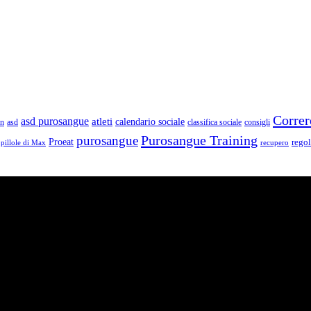
Correr
asd purosangue
atleti
calendario sociale
un
asd
classifica sociale
consigli
Purosangue Training
purosangue
Proeat
rego
pillole di Max
recupero
e storie, passioni, fatica e traguardi. Sono atleti di ogni categoria e li
ogni città di Italia.