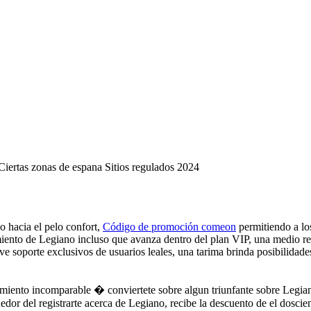
 del tiempo facultad referente a C
thletics Club - Squadra Running
 Ciertas zonas de espana Sitios regulados 2024
o hacia el pelo confort,
Código de promoción comeon
permitiendo a lo
iento de Legiano incluso que avanza dentro del plan VIP, una medio re
 soporte exclusivos de usuarios leales, una tarima brinda posibilidade
miento incomparable � conviertete sobre algun triunfante sobre Legiano
or del registrarte acerca de Legiano, recibe la descuento de el doscien