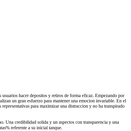
iertas zonas de espana Sitios
 Roma
s usuarios hacer depositos y retiros de forma eficaz. Empezando por
alizan un gran esfuerzo para mantener una emocion invariable. En el
s representativas para maximizar una distraccion y no ha transpirado
. Una credibilidad solida y un aspectos con transparencia y una
tas% referente a su inicial tanque.