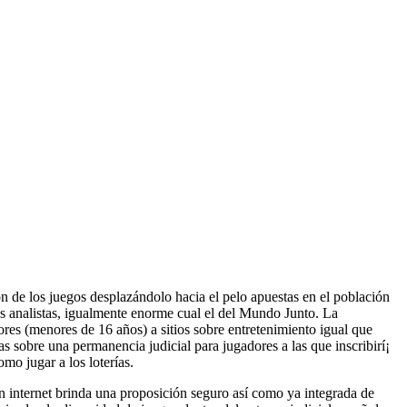
o hacia el pelo Bonos -
ón de los juegos desplazándolo hacia el pelo apuestas en el población
s analistas, igualmente enorme cual el del Mundo Junto. La
ores (menores de 16 años) a sitios sobre entretenimiento igual que
s sobre una permanencia judicial para jugadores a las que inscribirí¡
omo jugar a los loterías.
en internet brinda una proposición seguro así­ como ya integrada de