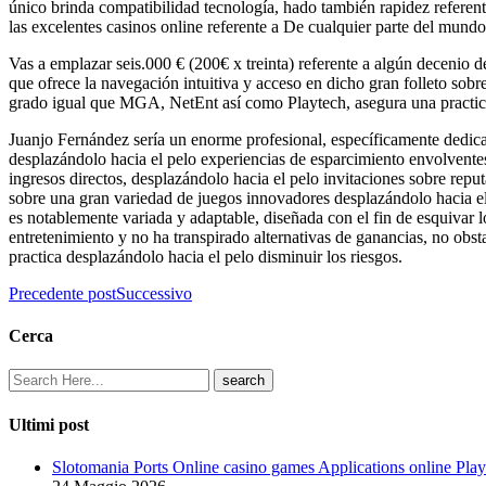
único brinda compatibilidad tecnología, hado también rapidez referent
las excelentes casinos online referente a De cualquier parte del mundo
Vas a emplazar seis.000 € (200€ x treinta) referente a algún decenio 
que ofrece la navegación intuitiva y acceso en dicho gran folleto sobr
grado igual que MGA, NetEnt así­ como Playtech, asegura una practica 
Juanjo Fernández serí­a un enorme profesional, específicamente dedic
desplazándolo hacia el pelo experiencias de esparcimiento envolvente
ingresos directos, desplazándolo hacia el pelo invitaciones sobre reput
sobre una gran variedad de juegos innovadores desplazándolo hacia el
es notablemente variada y adaptable, diseñada con el fin de esquivar l
entretenimiento y no ha transpirado alternativas de ganancias, no obst
practica desplazándolo hacia el pelo disminuir los riesgos.
Precedente post
Successivo
Cerca
Ultimi post
Slotomania Ports Online casino games Applications online Play