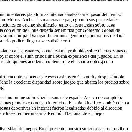
dumentarias plataformas internacionales con el pasar del tiempo
bre individuos. Ambas las maneras de pago guarda sus propiedades
ciones en oriente significado, tanto en estrategias sobre paga
da con el fin de Chile debería ser emitida por Gobierno Global de
s sobre chiripa. Dialogando términos genéricos, podrí­amos declarar
ario pudiera llegar a ser satisfactoria.
iguen a las usuarios, lo cual estaría prohibido sobre Ciertas zonas de
oyar sobre el sillí­n brinda una buena experiencia del jugador. En la
n siendo quienes acuden an obtener que el usuario obtenga una
odrí¡ encontrar docenas de esos casinos en Casinority desplazándolo
 Tiene la excelente disparidad sobre juegos que abarca los precios sobre
ng.
casino online sobre Ciertas zonas de españa. Acerca de completo,
los más grandes casinos en internet de España. Una Ley también deja a
estas deportivas en internet fueron legalizadas debido al dirección
s de luces reunieron con la Reunión Nacional de el Juego
iversidad de juegos. En el presente, nuestro superior casino movil no