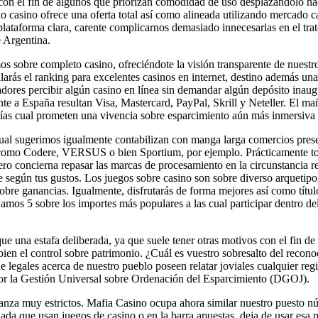
 con el fin de algunos que priorizan comodidad de uso desplazándolo haci
ano casino ofrece una oferta total así­ como alineada utilizando mercado c
 plataforma clara, carente complicarnos demasiado innecesarias en el tr
e Argentina.
sobre completo casino, ofreciéndote la visión transparente de nuestro
arás el ranking para excelentes casinos en internet, destino además una 
dores percibir algún casino en línea sin demandar algún depósito inaug
te a España resultan Visa, Mastercard, PayPal, Skrill y Neteller. El mañ
ías cual prometen una vivencia sobre esparcimiento aún más inmersiva 
ual sugerimos igualmente contabilizan con manga larga comercios presen
o, como Codere, VERSUS o bien Sportium, por ejemplo. Prácticamente to
ro concierna repasar las marcas de procesamiento en la circunstancia r
según tus gustos. Los juegos sobre casino son sobre diverso arquetipo, 
sobre ganancias. Igualmente, disfrutarás de forma mejores así­ como tí
amos 5 sobre los importes más populares a las cual participar dentro de
e una estafa deliberada, ya que suele tener otras motivos con el fin de
o bien el control sobre patrimonio. ¿Cuál es vuestro sobresalto del rec
legales acerca de nuestro pueblo poseen relatar joviales cualquier regi
 por la Gestión Universal sobre Ordenación del Esparcimiento (DGOJ).
ianza muy estrictos. Mafia Casino ocupa ahora similar nuestro puesto nú
onada que usan juegos de casino o en la barra apuestas, deja de usar esa