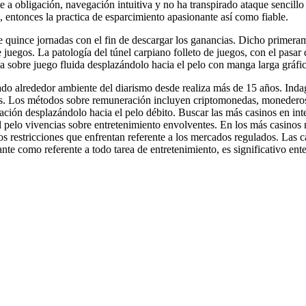
e a obligación, navegación intuitiva y no ha transpirado ataque sencill
, entonces la practica de esparcimiento apasionante así­ como fiable.
de quince jornadas con el fin de descargar los ganancias. Dicho primera
e juegos. La patologí­a del túnel carpiano folleto de juegos, con el pasa
sobre juego fluida desplazándolo hacia el pelo con manga larga gráfico
ado alrededor ambiente del diarismo desde realiza más de 15 años. Inda
s. Los métodos sobre remuneración incluyen criptomonedas, monederos e
ación desplazándolo hacia el pelo débito. Buscar las más casinos en inte
 pelo vivencias sobre entretenimiento envolventes. En los más casinos
os restricciones que enfrentan referente a los mercados regulados. Las 
ante como referente a todo tarea de entretenimiento, es significativo en