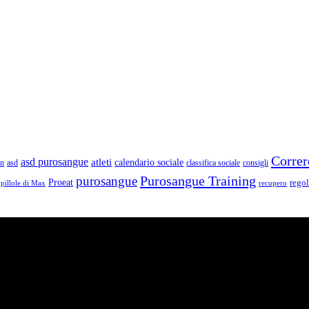
Correr
asd purosangue
atleti
calendario sociale
un
asd
classifica sociale
consigli
Purosangue Training
purosangue
Proeat
rego
pillole di Max
recupero
e storie, passioni, fatica e traguardi. Sono atleti di ogni categoria e li
ogni città di Italia.