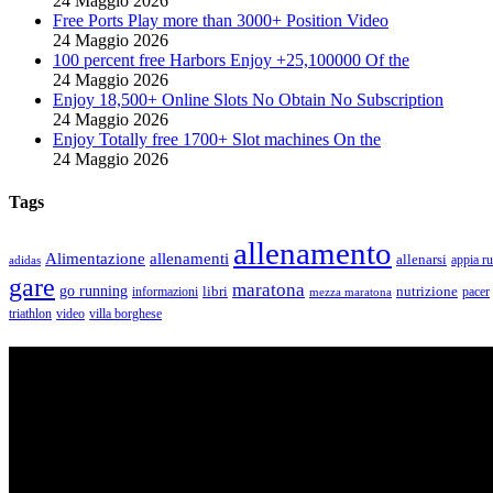
24 Maggio 2026
Free Ports Play more than 3000+ Position Video
24 Maggio 2026
100 percent free Harbors Enjoy +25,100000 Of the
24 Maggio 2026
Enjoy 18,500+ Online Slots No Obtain No Subscription
24 Maggio 2026
Enjoy Totally free 1700+ Slot machines On the
24 Maggio 2026
Tags
allenamento
Alimentazione
allenamenti
allenarsi
appia r
adidas
gare
maratona
go running
libri
nutrizione
pacer
informazioni
mezza maratona
triathlon
villa borghese
video
ASD Purosangue Athletics
Centinaia di atleti, sotto una unica maglia, si incontrano per condivider
amatori che corrono per passione e per mantenersi in forma e vivono in 