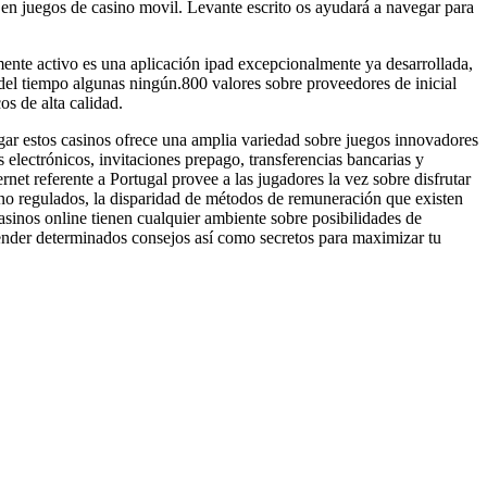
o en juegos de casino movil. Levante escrito os ayudará a navegar para
mente activo es una aplicación ipad excepcionalmente ya desarrollada,
r del tiempo algunas ningún.800 valores sobre proveedores de inicial
s de alta calidad.
gar estos casinos ofrece una amplia variedad sobre juegos innovadores
lectrónicos, invitaciones prepago, transferencias bancarias y
rnet referente a Portugal provee a las jugadores la vez sobre disfrutar
 no regulados, la disparidad de métodos de remuneración que existen
casinos online tienen cualquier ambiente sobre posibilidades de
tender determinados consejos así­ como secretos para maximizar tu