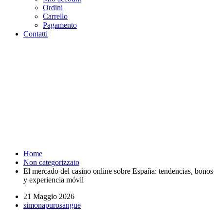
Ordini
Carrello
Pagamento
Contatti
El mercado del casino online
sobre España: tendencias,
bonos y experiencia móvil -
Purosangue Athletics Club -
Squadra Running Roma
Home
Non categorizzato
El mercado del casino online sobre España: tendencias, bonos
y experiencia móvil
21 Maggio 2026
simonapurosangue