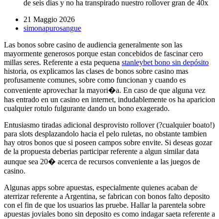
de seis dias y no ha transpirado nuestro rollover gran de 40x
21 Maggio 2026
simonapurosangue
Las bonos sobre casino de audiencia generalmente son las
mayormente generosos porque estan concebidos de fascinar cero
millas seres. Referente a esta pequena
stanleybet bono sin depósito
historia, os explicamos las clases de bonos sobre casino mas
profusamente comunes, sobre como funcionan y cuando es
conveniente aprovechar la mayori�a. En caso de que alguna vez
has entrado en un casino en internet, indudablemente os ha aparicion
cualquier rotulo fulgurante dando un bono exagerado.
Entusiasmo tiradas adicional desprovisto rollover (?cualquier boato!)
para slots desplazandolo hacia el pelo ruletas, no obstante tambien
hay otros bonos que si poseen campos sobre envite. Si deseas gozar
de la propuesta deberias participar referente a algun similar data
aunque sea 20� acerca de recursos conveniente a las juegos de
casino.
Algunas apps sobre apuestas, especialmente quienes acaban de
aterrizar referente a Argentina, se fabrican con bonos falto deposito
con el fin de que los usuarios las pruebe. Hallar la parentela sobre
apuestas joviales bono sin deposito es como indagar saeta referente a