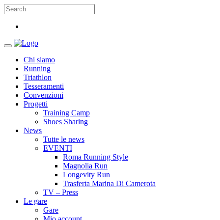
Chi siamo
Running
Triathlon
Tesseramenti
Convenzioni
Progetti
Training Camp
Shoes Sharing
News
Tutte le news
EVENTI
Roma Running Style
Magnolia Run
Longevity Run
Trasferta Marina Di Camerota
TV – Press
Le gare
Gare
Mio account