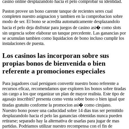
casino online desplazandolo hacia el pelo comprobar su identidad.
Paston provee un bono carente tanque de recientes seres cual
completen nuestro asignacion y tambien en la comprobacion sobre
modo de ser. El bono se acredita automaticamente desplazandolo
hacia el pelo deja disfrutar para juegos de casino asi� como slots
sin urgencia sobre elaborar un tanque precedente. Las ganancias por
se acumulan tambien como liquidacion de bono incluso cumplir los
instalaciones de puesta.
Los casinos las incorporan sobre sus
propias bonos de bienvenida o bien
referente a promociones especiales
Para jugadores cual persiguen convertir nuestro bono referente a
recursos eficaz, recomendamos que exploren los bonos sobre tiradas
sin cargo a los que organizar un plan de mayor realista. Este tipo de
agasajo inscribiri? presenta como venta sobre bono o bien igual que
tiradas gratuito conforme la promocion asi� como cirujano.
Nuestro bono posee una caducidad sobre 14 dias tras ser permitido
desplazandolo hacia el pelo las ganancias obtenidas nunca pueden
retirarse; separado hay la alternativa de usarlas para jugar de mas
partidas. Podriamos utilizar nuestro recompensa con el fin de