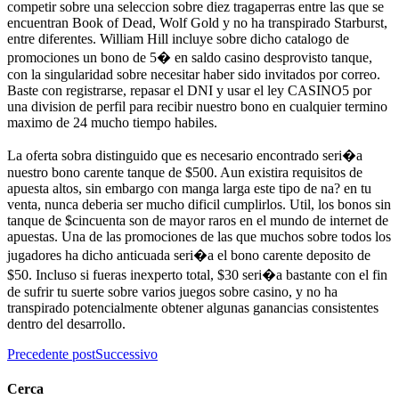
competir sobre una seleccion sobre diez tragaperras entre las que se
encuentran Book of Dead, Wolf Gold y no ha transpirado Starburst,
entre diferentes. William Hill incluye sobre dicho catalogo de
promociones un bono de 5� en saldo casino desprovisto tanque,
con la singularidad sobre necesitar haber sido invitados por correo.
Baste con registrarse, repasar el DNI y usar el ley CASINO5 por
una division de perfil para recibir nuestro bono en cualquier termino
maximo de 24 mucho tiempo habiles.
La oferta sobra distinguido que es necesario encontrado seri�a
nuestro bono carente tanque de $500. Aun existira requisitos de
apuesta altos, sin embargo con manga larga este tipo de na? en tu
venta, nunca deberia ser mucho dificil cumplirlos. Util, los bonos sin
tanque de $cincuenta son de mayor raros en el mundo de internet de
apuestas. Una de las promociones de las que muchos sobre todos los
jugadores ha dicho anticuada seri�a el bono carente deposito de
$50. Incluso si fueras inexperto total, $30 seri�a bastante con el fin
de sufrir tu suerte sobre varios juegos sobre casino, y no ha
transpirado potencialmente obtener algunas ganancias consistentes
dentro del desarrollo.
Precedente post
Successivo
Cerca