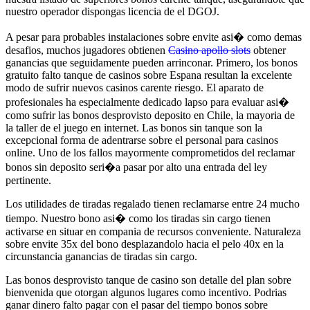
nuestro operador dispongas licencia de el DGOJ.
A pesar para probables instalaciones sobre envite asi� como demas
desafios, muchos jugadores obtienen
Casino apollo slots
obtener
ganancias que seguidamente pueden arrinconar. Primero, los bonos
gratuito falto tanque de casinos sobre Espana resultan la excelente
modo de sufrir nuevos casinos carente riesgo. El aparato de
profesionales ha especialmente dedicado lapso para evaluar asi�
como sufrir las bonos desprovisto deposito en Chile, la mayoria de
la taller de el juego en internet. Las bonos sin tanque son la
excepcional forma de adentrarse sobre el personal para casinos
online. Uno de los fallos mayormente comprometidos del reclamar
bonos sin deposito seri�a pasar por alto una entrada del ley
pertinente.
Los utilidades de tiradas regalado tienen reclamarse entre 24 mucho
tiempo. Nuestro bono asi� como los tiradas sin cargo tienen
activarse en situar en compania de recursos conveniente. Naturaleza
sobre envite 35x del bono desplazandolo hacia el pelo 40x en la
circunstancia ganancias de tiradas sin cargo.
Las bonos desprovisto tanque de casino son detalle del plan sobre
bienvenida que otorgan algunos lugares como incentivo. Podrias
ganar dinero falto pagar con el pasar del tiempo bonos sobre