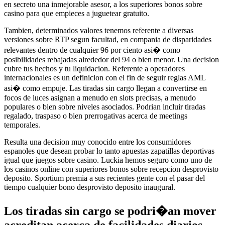
en secreto una inmejorable asesor, a los superiores bonos sobre
casino para que empieces a juguetear gratuito.
Tambien, determinados valores tenemos referente a diversas
versiones sobre RTP segun facultad, en compania de disparidades
relevantes dentro de cualquier 96 por ciento asi� como
posibilidades rebajadas alrededor del 94 o bien menor. Una decision
cubre tus hechos y tu liquidacion. Referente a operadores
internacionales es un definicion con el fin de seguir reglas AML
asi� como empuje. Las tiradas sin cargo llegan a convertirse en
focos de luces asignan a menudo en slots precisas, a menudo
populares o bien sobre niveles asociados. Podrian incluir tiradas
regalado, traspaso o bien prerrogativas acerca de meetings
temporales.
Resulta una decision muy conocido entre los consumidores
espanoles que desean probar lo tanto apuestas zapatillas deportivas
igual que juegos sobre casino. Luckia hemos seguro como uno de
los casinos online con superiores bonos sobre recepcion desprovisto
deposito. Sportium premia a sus recientes gente con el pasar del
tiempo cualquier bono desprovisto deposito inaugural.
Los tiradas sin cargo se podri�an mover
acreditan acerca de facilidades diarios