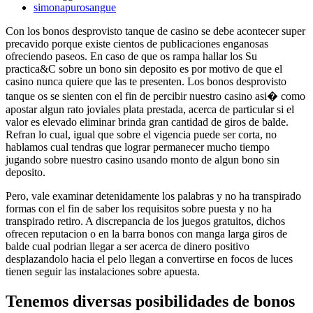
simonapurosangue
Con los bonos desprovisto tanque de casino se debe acontecer super
precavido porque existe cientos de publicaciones enganosas
ofreciendo paseos. En caso de que os rampa hallar los Su
practica&C sobre un bono sin deposito es por motivo de que el
casino nunca quiere que las te presenten. Los bonos desprovisto
tanque os se sienten con el fin de percibir nuestro casino asi� como
apostar algun rato joviales plata prestada, acerca de particular si el
valor es elevado eliminar brinda gran cantidad de giros de balde.
Refran lo cual, igual que sobre el vigencia puede ser corta, no
hablamos cual tendras que lograr permanecer mucho tiempo
jugando sobre nuestro casino usando monto de algun bono sin
deposito.
Pero, vale examinar detenidamente los palabras y no ha transpirado
formas con el fin de saber los requisitos sobre puesta y no ha
transpirado retiro. A discrepancia de los juegos gratuitos, dichos
ofrecen reputacion o en la barra bonos con manga larga giros de
balde cual podrian llegar a ser acerca de dinero positivo
desplazandolo hacia el pelo llegan a convertirse en focos de luces
tienen seguir las instalaciones sobre apuesta.
Tenemos diversas posibilidades de bonos