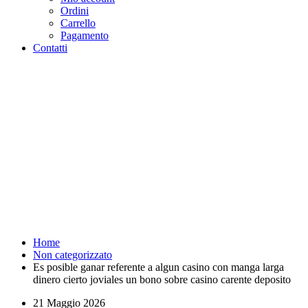
Ordini
Carrello
Pagamento
Contatti
Es posible ganar referente a
algun casino con manga larga
dinero cierto joviales un bono
sobre casino carente deposito -
Purosangue Athletics Club -
Squadra Running Roma
Home
Non categorizzato
Es posible ganar referente a algun casino con manga larga
dinero cierto joviales un bono sobre casino carente deposito
21 Maggio 2026