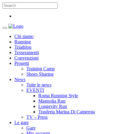
Chi siamo
Running
Triathlon
Tesseramenti
Convenzioni
Progetti
Training Camp
Shoes Sharing
News
Tutte le news
EVENTI
Roma Running Style
Magnolia Run
Longevity Run
Trasferta Marina Di Camerota
TV – Press
Le gare
Gare
Mio account