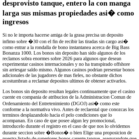
desprovisto tanque, entero la con manga
larga sus mismas propiedades asi� como
ingresos
Si no le importa hacerse amiga de la grasa precisa un deposito
infimo sobre �30 con el fin de recibir las tiradas sin cargo asi�
como entrar a la rondalla de bono instantanea acerca de Big Bass
Bonanza 1000. Los bonos sin deposito han sido algunos de los
reclamos sobra enormes sobre 2026 para algunos que desean
experimentar casinos internacionales y no ha transpirado offshore
sin arriesgar saldo mismo. Algunos casinos podrian presentar bonos
adicionales de las jugadores de mas fieles, no obstante dichos
acostumbran a reclamar depositos ultimos de obtener activarlos.
Los bonos sin deposito resultan legales continuamente que el casino
cuente en compania de atribucion de la Administracion Comun de
Ordenamiento del Entretenimiento (DGOJ) asi� como este
conforme a la normativa vivo. Antes de reclaental que conozcas los
terminos desplazandolo hacia el pelo condiciones que lo
acompanan. En caso de que posee algun ley promocional,
introducelo durante el registro en el caso de que nos lo olvidemos
durante seccion sobre �Bonos� o bien Elige una proposicion de
nuestra listado de superiores bonos carente tanque, asegurandote que