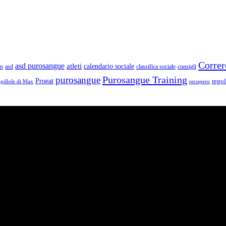
Correr
asd purosangue
atleti
calendario sociale
un
asd
classifica sociale
consigli
Purosangue Training
purosangue
Proeat
rego
pillole di Max
recupero
e storie, passioni, fatica e traguardi. Sono atleti di ogni categoria e li
ogni città di Italia.
– RM