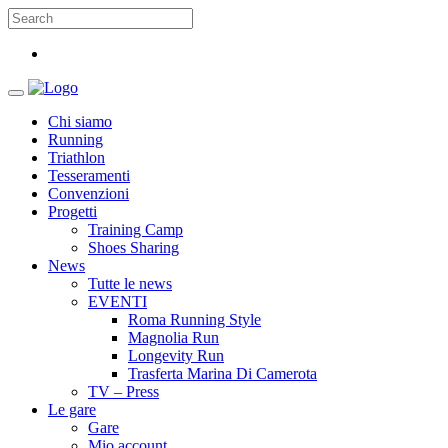
Chi siamo
Running
Triathlon
Tesseramenti
Convenzioni
Progetti
Training Camp
Shoes Sharing
News
Tutte le news
EVENTI
Roma Running Style
Magnolia Run
Longevity Run
Trasferta Marina Di Camerota
TV – Press
Le gare
Gare
Mio account