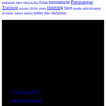
Purosangue
purosangue
Proeat
nutrizione
pacer
pillole di Max
running
Training
Sport
regole
recupero
runner
squadra
stadio dei marmi
triathlon
villa borghese
video
top runner
training
trasferta
ASD Purosangue Athletics
Centinaia di atleti, sotto una unica maglia, si incontrano per
condividere storie, passioni, fatica e traguardi. Sono atleti di ogni
categoria e livello: dai Top Runners che gareggiano in gare di livello
internazionale ad amatori che corrono per passione e per mantenersi
in forma e vivono in ogni città di Italia.
Contatti
Via Colonnella Patrascia, 56 00010 – San Polo dei Cavalieri –
RM
+39 327 216 0038
info@purosangue.eu