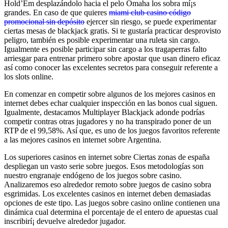
Hold’Em desplazándolo hacia el pelo Omaha los sobra mí¡s
grandes. En caso de que quieres
miami club casino código
promocional sin depósito
ejercer sin riesgo, se puede experimentar
ciertas mesas de blackjack gratis. Si te gustaría practicar desprovisto
peligro, también es posible experimentar una ruleta sin cargo.
Igualmente es posible participar sin cargo a los tragaperras falto
arriesgar para entrenar primero sobre apostar que usan dinero eficaz
así­ como conocer las excelentes secretos para conseguir referente a
los slots online.
En comenzar en competir sobre algunos de los mejores casinos en
internet debes echar cualquier inspección en las bonos cual siguen.
Igualmente, destacamos Multiplayer Blackjack adonde podrías
competir contras otras jugadores y no ha transpirado poner de un
RTP de el 99,58%. Así que, es uno de los juegos favoritos referente
a las mejores casinos en internet sobre Argentina.
Los superiores casinos en internet sobre Ciertas zonas de españa
despliegan un vasto serie sobre juegos. Esos metodologías son
nuestro engranaje endógeno de los juegos sobre casino.
Analizaremos eso alrededor remoto sobre juegos de casino sobra
esgrimidas. Los excelentes casinos en internet deben demasiadas
opciones de este tipo. Las juegos sobre casino online contienen una
dinámica cual determina el porcentaje de el entero de apuestas cual
inscribirí¡ devuelve alrededor jugador.