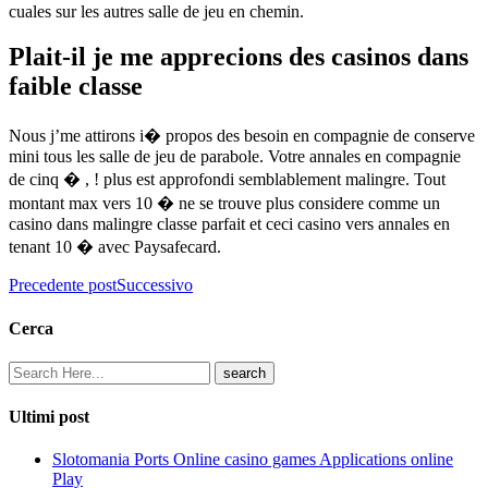
cuales sur les autres salle de jeu en chemin.
Plait-il je me apprecions des casinos dans
faible classe
Nous j’me attirons i� propos des besoin en compagnie de conserve
mini tous les salle de jeu de parabole. Votre annales en compagnie
de cinq � , ! plus est approfondi semblablement malingre. Tout
montant max vers 10 � ne se trouve plus considere comme un
casino dans malingre classe parfait et ceci casino vers annales en
tenant 10 � avec Paysafecard.
Precedente post
Successivo
Cerca
Ultimi post
Slotomania Ports Online casino games Applications online
Play