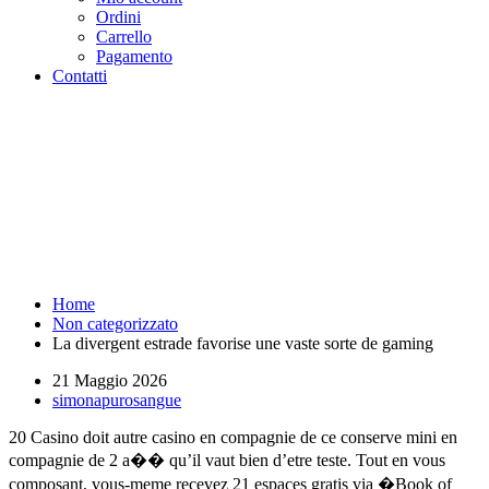
Ordini
Carrello
Pagamento
Contatti
La divergent estrade favorise
une vaste sorte de gaming -
Purosangue Athletics Club -
Squadra Running Roma
Home
Non categorizzato
La divergent estrade favorise une vaste sorte de gaming
21 Maggio 2026
simonapurosangue
20 Casino doit autre casino en compagnie de ce conserve mini en
compagnie de 2 a�� qu’il vaut bien d’etre teste. Tout en vous
composant, vous-meme recevez 21 espaces gratis via �Book of