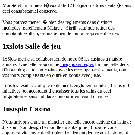
Mort� et un prime a l�egard de 121 % jusqu’a trois-cents � dans
ceci consubstantiel conserve.
Vous pouvez mener i� bien des reglements dans distincts
methodes, pareillement Maitre , ! Skrill, sauf que retirer des
comptabilites illico, ordinairement le jour a proprement parler.
1xslots Salle de jeu
1xSlots merite sa collaboration de notre 06 les casinos a maigre
annales. Une telle programme
mega joker règles
fin une belle deux
000 gaming en tenant casino avec les recompense fascinants, dont
vos tours complaisants en outre en bonus avec juste.
Tous les residus sauf que repliements englobent rapides , ! sans nul
initiatives, toi accordant d’encaisser tous les gains du ceci
fulguration et sans nul dans concourir en tenant chemise.
Justspin Casino
Nous arrivons a une un plancher une telle encore activite du listing :
Justspin. Son design barbouille du aubergine , ! rosatre vous
apportera vite envie de distraire. Totalement dediee aux instrument