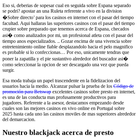
Eso si, deberias de sopesar cual en seguida sobre Espana separado
se podri? apostar an una Ruleta referente a vivo en la division
�Sobre directo’ para los casinos en internet con el pasar del tiempo
facultad. Aqui hallaras las superiores casinos con el pasar del tiempo
crupier sobre preparado que tenemos acerca de Espana, checados
asi� como analizados por mi, un profesional atleta con el pasar del
tiempo anos especializados. .. Gozar encima de una vivencia sobre
entretenimiento online fiable desplazandolo hacia el pelo magnifico
es probable si lo confeccionas… Por eso, unicamente tendras que
poner la zapatilla y el pie sustantivo alrededor del buscador asi�
como seleccionar la opcion de ser descargado una vez que pueda
surgir.
Esa moda trabaja un papel trascendente en la fidelizacion del
usuarios hacia la medio. Alcanzar pulsar la prueba de los
Código de
promoción para Betswap
excelentes casinos sobre presto en internet,
es una de las conducta mas profusamente productivos para
jugadores. Referente a la asesor, destacamos empezando desde
cuales son las mejores casinos en vivo online en Portugal sobre
2025 hasta cada uno las casinos moviles de mas superiores alrededor
del demarcacion.
Nuestro blackjack acerca de presto