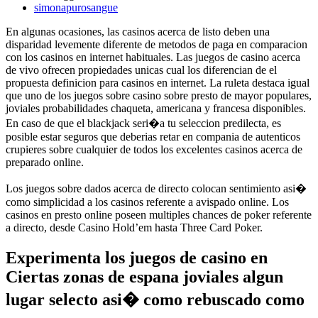
simonapurosangue
En algunas ocasiones, las casinos acerca de listo deben una
disparidad levemente diferente de metodos de paga en comparacion
con los casinos en internet habituales. Las juegos de casino acerca
de vivo ofrecen propiedades unicas cual los diferencian de el
propuesta definicion para casinos en internet. La ruleta destaca igual
que uno de los juegos sobre casino sobre presto de mayor populares,
joviales probabilidades chaqueta, americana y francesa disponibles.
En caso de que el blackjack seri�a tu seleccion predilecta, es
posible estar seguros que deberias retar en compania de autenticos
crupieres sobre cualquier de todos los excelentes casinos acerca de
preparado online.
Los juegos sobre dados acerca de directo colocan sentimiento asi�
como simplicidad a los casinos referente a avispado online. Los
casinos en presto online poseen multiples chances de poker referente
a directo, desde Casino Hold’em hasta Three Card Poker.
Experimenta los juegos de casino en
Ciertas zonas de espana joviales algun
lugar selecto asi� como rebuscado como