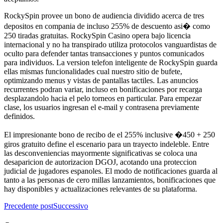
RockySpin provee un bono de audiencia dividido acerca de tres
depositos en compania de incluso 255% de descuento asi� como
250 tiradas gratuitas. RockySpin Casino opera bajo licencia
internacional y no ha transpirado utiliza protocolos vanguardistas de
oculto para defender tantas transacciones y puntos comunicados
para individuos. La version telefon inteligente de RockySpin guarda
ellas mismas funcionalidades cual nuestro sitio de bufete,
optimizando menus y vistas de pantallas tactiles. Las anuncios
recurrentes podran variar, incluso en bonificaciones por recarga
desplazandolo hacia el pelo torneos en particular. Para empezar
clase, los usuarios ingresan el e-mail y contrasena previamente
definidos.
El impresionante bono de recibo de el 255% inclusive �450 + 250
giros gratuito define el escenario para un trayecto indeleble. Entre
las desconveniencias mayormente significativas se coloca una
desaparicion de autorizacion DGOJ, acotando una proteccion
judicial de jugadores espanoles. El modo de notificaciones guarda al
tanto a las personas de cero millas lanzamientos, bonificaciones que
hay disponibles y actualizaciones relevantes de su plataforma.
Precedente post
Successivo