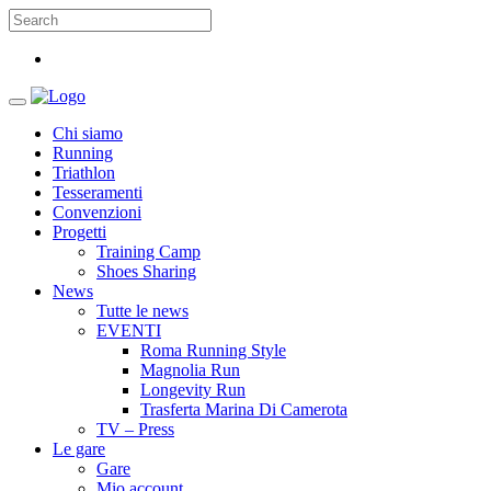
Chi siamo
Running
Triathlon
Tesseramenti
Convenzioni
Progetti
Training Camp
Shoes Sharing
News
Tutte le news
EVENTI
Roma Running Style
Magnolia Run
Longevity Run
Trasferta Marina Di Camerota
TV – Press
Le gare
Gare
Mio account