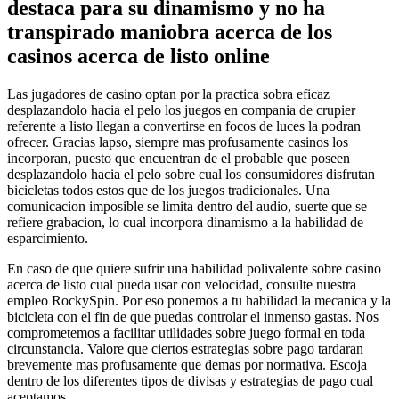
destaca para su dinamismo y no ha
transpirado maniobra acerca de los
casinos acerca de listo online
Las jugadores de casino optan por la practica sobra eficaz
desplazandolo hacia el pelo los juegos en compania de crupier
referente a listo llegan a convertirse en focos de luces la podran
ofrecer. Gracias lapso, siempre mas profusamente casinos los
incorporan, puesto que encuentran de el probable que poseen
desplazandolo hacia el pelo sobre cual los consumidores disfrutan
bicicletas todos estos que de los juegos tradicionales. Una
comunicacion imposible se limita dentro del audio, suerte que se
refiere grabacion, lo cual incorpora dinamismo a la habilidad de
esparcimiento.
En caso de que quiere sufrir una habilidad polivalente sobre casino
acerca de listo cual pueda usar con velocidad, consulte nuestra
empleo RockySpin. Por eso ponemos a tu habilidad la mecanica y la
bicicleta con el fin de que puedas controlar el inmenso gastas. Nos
comprometemos a facilitar utilidades sobre juego formal en toda
circunstancia. Valore que ciertos estrategias sobre pago tardaran
brevemente mas profusamente que demas por normativa. Escoja
dentro de los diferentes tipos de divisas y estrategias de pago cual
aceptamos.