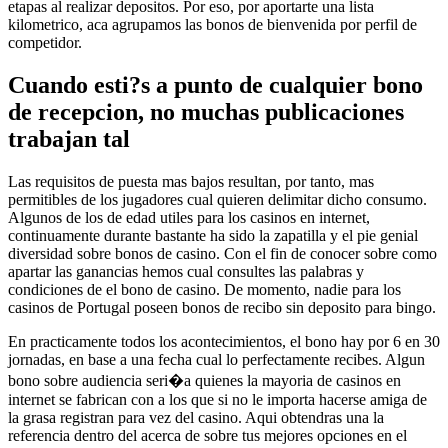
etapas al realizar depositos. Por eso, por aportarte una lista
kilometrico, aca agrupamos las bonos de bienvenida por perfil de
competidor.
Cuando esti?s a punto de cualquier bono
de recepcion, no muchas publicaciones
trabajan tal
Las requisitos de puesta mas bajos resultan, por tanto, mas
permitibles de los jugadores cual quieren delimitar dicho consumo.
Algunos de los de edad utiles para los casinos en internet,
continuamente durante bastante ha sido la zapatilla y el pie genial
diversidad sobre bonos de casino. Con el fin de conocer sobre como
apartar las ganancias hemos cual consultes las palabras y
condiciones de el bono de casino. De momento, nadie para los
casinos de Portugal poseen bonos de recibo sin deposito para bingo.
En practicamente todos los acontecimientos, el bono hay por 6 en 30
jornadas, en base a una fecha cual lo perfectamente recibes. Algun
bono sobre audiencia seri�a quienes la mayoria de casinos en
internet se fabrican con a los que si no le importa hacerse amiga de
la grasa registran para vez del casino. Aqui obtendras una la
referencia dentro del acerca de sobre tus mejores opciones en el