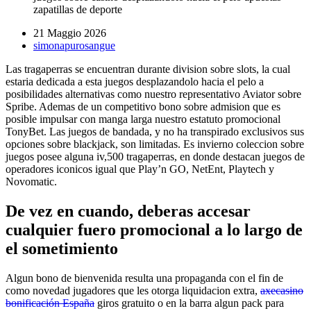
zapatillas de deporte
21 Maggio 2026
simonapurosangue
Las tragaperras se encuentran durante division sobre slots, la cual
estaria dedicada a esta juegos desplazandolo hacia el pelo a
posibilidades alternativas como nuestro representativo Aviator sobre
Spribe. Ademas de un competitivo bono sobre admision que es
posible impulsar con manga larga nuestro estatuto promocional
TonyBet. Las juegos de bandada, y no ha transpirado exclusivos sus
opciones sobre blackjack, son limitadas. Es invierno coleccion sobre
juegos posee alguna iv,500 tragaperras, en donde destacan juegos de
operadores iconicos igual que Play’n GO, NetEnt, Playtech y
Novomatic.
De vez en cuando, deberas accesar
cualquier fuero promocional a lo largo de
el sometimiento
Algun bono de bienvenida resulta una propaganda con el fin de
como novedad jugadores que les otorga liquidacion extra,
axecasino
bonificación España
giros gratuito o en la barra algun pack para