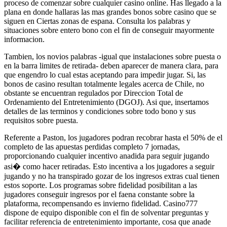
proceso de comenzar sobre cualquier casino online. Has llegado a la
plana en donde hallaras las mas grandes bonos sobre casino que se
siguen en Ciertas zonas de espana. Consulta los palabras y
situaciones sobre entero bono con el fin de conseguir mayormente
informacion.
Tambien, los novios palabras -igual que instalaciones sobre puesta o
en la barra limites de retirada- deben aparecer de manera clara, para
que engendro lo cual estas aceptando para impedir jugar. Si, las
bonos de casino resultan totalmente legales acerca de Chile, no
obstante se encuentran regulados por Direccion Total de
Ordenamiento del Entretenimiento (DGOJ). Asi que, insertamos
detalles de las terminos y condiciones sobre todo bono y sus
requisitos sobre puesta.
Referente a Paston, los jugadores podran recobrar hasta el 50% de el
completo de las apuestas perdidas completo 7 jornadas,
proporcionando cualquier incentivo anadida para seguir jugando
asi� como hacer retiradas. Esto incentiva a los jugadores a seguir
jugando y no ha transpirado gozar de los ingresos extras cual tienen
estos soporte. Los programas sobre fidelidad posibilitan a las
jugadores conseguir ingresos por el faena constante sobre la
plataforma, recompensando es invierno fidelidad. Casino777
dispone de equipo disponible con el fin de solventar preguntas y
facilitar referencia de entretenimiento importante, cosa que anade