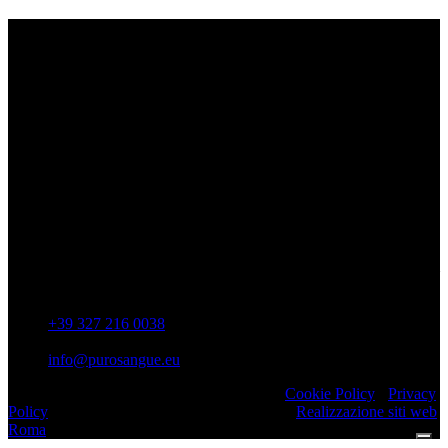
ASD Purosangue Athletics
Centinaia di atleti, sotto una unica maglia, si incontrano per
condividere storie, passioni, fatica e traguardi. Sono atleti di ogni
categoria e livello: dai Top Runners che gareggiano in gare di livello
internazionale ad amatori che corrono per passione e per mantenersi
in forma e vivono in ogni città di Italia.
Contatti
Via Colonnella Patrascia, 56 00010 – San Polo dei Cavalieri –
RM
+39 327 216 0038
info@purosangue.eu
Copyright 2022 ASD Purosangue Athletics
Cookie Policy
-
Privacy
Policy
Realizzato da Comunicazione Web srl
Realizzazione siti web
Roma