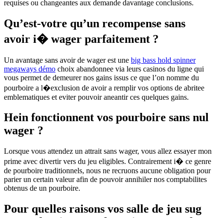
requises ou changeantes aux demande davantage conclusions.
Qu’est-votre qu’un recompense sans
avoir i� wager parfaitement ?
Un avantage sans avoir de wager est une
big bass hold spinner
megaways démo
choix abandonnee via leurs casinos du ligne qui
vous permet de demeurer nos gains issus ce que l’on nomme du
pourboire a l�exclusion de avoir a remplir vos options de abritee
emblematiques et eviter pouvoir aneantir ces quelques gains.
Hein fonctionnent vos pourboire sans nul
wager ?
Lorsque vous attendez un attrait sans wager, vous allez essayer mon
prime avec divertir vers du jeu eligibles. Contrairement i� ce genre
de pourboire traditionnels, nous ne recruons aucune obligation pour
parier un certain valeur afin de pouvoir annihiler nos comptabilites
obtenus de un pourboire.
Pour quelles raisons vos salle de jeu sug