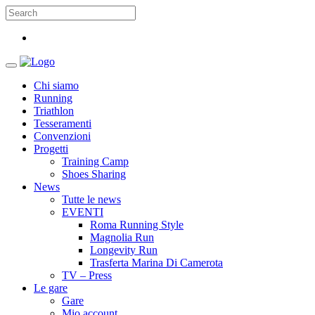
Chi siamo
Running
Triathlon
Tesseramenti
Convenzioni
Progetti
Training Camp
Shoes Sharing
News
Tutte le news
EVENTI
Roma Running Style
Magnolia Run
Longevity Run
Trasferta Marina Di Camerota
TV – Press
Le gare
Gare
Mio account