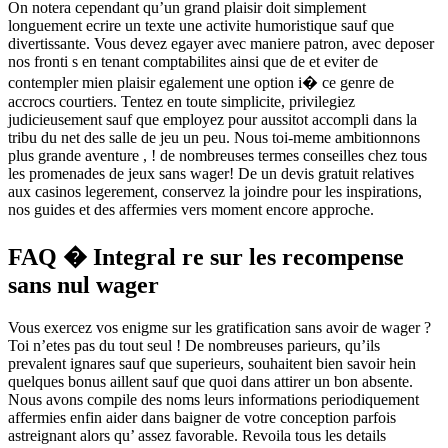
On notera cependant qu’un grand plaisir doit simplement
longuement ecrire un texte une activite humoristique sauf que
divertissante. Vous devez egayer avec maniere patron, avec deposer
nos fronti s en tenant comptabilites ainsi que de et eviter de
contempler mien plaisir egalement une option i� ce genre de
accrocs courtiers. Tentez en toute simplicite, privilegiez
judicieusement sauf que employez pour aussitot accompli dans la
tribu du net des salle de jeu un peu. Nous toi-meme ambitionnons
plus grande aventure , ! de nombreuses termes conseilles chez tous
les promenades de jeux sans wager! De un devis gratuit relatives
aux casinos legerement, conservez la joindre pour les inspirations,
nos guides et des affermies vers moment encore approche.
FAQ � Integral re sur les recompense
sans nul wager
Vous exercez vos enigme sur les gratification sans avoir de wager ?
Toi n’etes pas du tout seul ! De nombreuses parieurs, qu’ils
prevalent ignares sauf que superieurs, souhaitent bien savoir hein
quelques bonus aillent sauf que quoi dans attirer un bon absente.
Nous avons compile des noms leurs informations periodiquement
affermies enfin aider dans baigner de votre conception parfois
astreignant alors qu’ assez favorable. Revoila tous les details