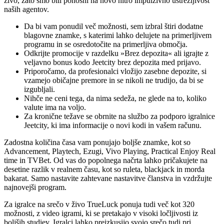
živo, zato smo bili ponosni na novo hitro impulzivno ustrežljivost
naših agentov.
Da bi vam ponudil več možnosti, sem izbral štiri dodatne
blagovne znamke, s katerimi lahko delujete na primerljivem
programu in se osredotočite na primerljiva območja.
Odkrijte promocije v razdelku »Brez depozita« ali igrajte z
veljavno bonus kodo Jeetcity brez depozita med prijavo.
Priporočamo, da profesionalci vložijo zasebne depozite, si
vzamejo običajne premore in se nikoli ne trudijo, da bi se
izgubljali.
Nihče ne ceni tega, da nima sedeža, ne glede na to, koliko
valute ima na voljo.
Za kronične težave se obrnite na službo za podporo igralnice
Jeetcity, ki ima informacije o novi kodi in vašem računu.
Zadostna količina časa vam ponujajo boljše znamke, kot so
Advancement, Playtech, Ezugi, Vivo Playing, Practical Enjoy Real
time in TVBet. Od vas do popolnega načrta lahko pričakujete na
desetine razlik v realnem času, kot so ruleta, blackjack in morda
bakarat. Samo nastavite zahtevane nastavitve članstva in vzdržujte
najnovejši program.
Za igralce na srečo v živo TrueLuck ponuja tudi več kot 320
možnosti, z video igrami, ki se pretakajo v visoki ločljivosti iz
boljših studiev. Igralci lahko preizkusijo svojo srečo tudi pri