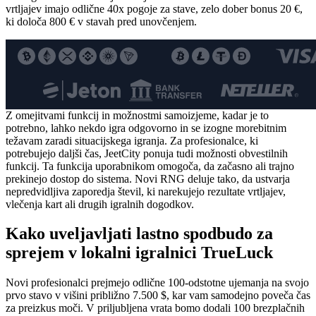
vrtljajev imajo odlične 40x pogoje za stave, zelo dober bonus 20 €,
ki določa 800 € v stavah pred unovčenjem.
Z omejitvami funkcij in možnostmi samoizjeme, kadar je to
potrebno, lahko nekdo igra odgovorno in se izogne ​​morebitnim
težavam zaradi situacijskega igranja. Za profesionalce, ki
potrebujejo daljši čas, JeetCity ponuja tudi možnosti obvestilnih
funkcij. Ta funkcija uporabnikom omogoča, da začasno ali trajno
prekinejo dostop do sistema. Novi RNG deluje tako, da ustvarja
nepredvidljiva zaporedja števil, ki narekujejo rezultate vrtljajev,
vlečenja kart ali drugih igralnih dogodkov.
Kako uveljavljati lastno spodbudo za
sprejem v lokalni igralnici TrueLuck
Novi profesionalci prejmejo odlične 100-odstotne ujemanja na svojo
prvo stavo v višini približno 7.500 $, kar vam samodejno poveča čas
za preizkus moči. V priljubljena vrata bomo dodali 100 brezplačnih