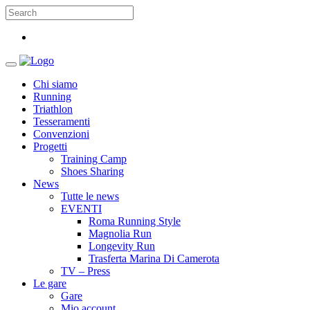
Chi siamo
Running
Triathlon
Tesseramenti
Convenzioni
Progetti
Training Camp
Shoes Sharing
News
Tutte le news
EVENTI
Roma Running Style
Magnolia Run
Longevity Run
Trasferta Marina Di Camerota
TV – Press
Le gare
Gare
Mio account