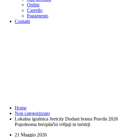
Ordini
Carrello
Pagamento
Contatti
Lokalna igralnica Jeetcity
Dodani bonus Pravila 2026
Popolnoma brezplačni vrtljaji
in turnirji - Purosangue
Athletics Club - Squadra
Running Roma
Home
Non categorizzato
Lokalna igralnica Jeetcity Dodani bonus Pravila 2026
Popolnoma brezplačni vrtljaji in turnirji
21 Maggio 2026