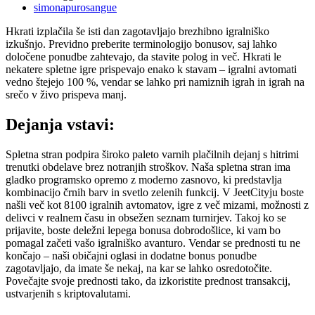
simonapurosangue
Hkrati izplačila še isti dan zagotavljajo brezhibno igralniško
izkušnjo. Previdno preberite terminologijo bonusov, saj lahko
določene ponudbe zahtevajo, da stavite polog in več. Hkrati le
nekatere spletne igre prispevajo enako k stavam – igralni avtomati
vedno štejejo 100 %, vendar se lahko pri namiznih igrah in igrah na
srečo v živo prispeva manj.
Dejanja vstavi:
Spletna stran podpira široko paleto varnih plačilnih dejanj s hitrimi
trenutki obdelave brez notranjih stroškov.
Naša spletna stran ima
gladko programsko opremo z moderno zasnovo, ki predstavlja
kombinacijo črnih barv in svetlo zelenih funkcij. V JeetCityju boste
našli več kot 8100 igralnih avtomatov, igre z več mizami, možnosti z
delivci v realnem času in obsežen seznam turnirjev. Takoj ko se
prijavite, boste deležni lepega bonusa dobrodošlice, ki vam bo
pomagal začeti vašo igralniško avanturo. Vendar se prednosti tu ne
končajo – naši običajni oglasi in dodatne bonus ponudbe
zagotavljajo, da imate še nekaj, na kar se lahko osredotočite.
Povečajte svoje prednosti tako, da izkoristite prednost transakcij,
ustvarjenih s kriptovalutami.