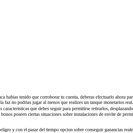
poseen un limite de ganancias - P
ca habias tenido que corroborar tu cuenta, deberas efectuarlo ahora para
 la faz no podrias jugar al menos que realizes un tanque monetarios rea
 caracteristicas que debes seguir para permitirse retirarlos, desplazand
onos poseen ciertas situaciones sobre instalaciones de envite de permit
eligro y con el pasar del tiempo opcion sobre conseguir ganancias reale