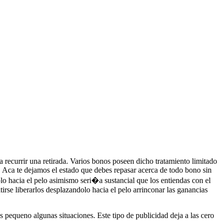
urosangue Athletics Club -
 recurrir una retirada. Varios bonos poseen dicho tratamiento limitado
l. Aca te dejamos el estado que debes repasar acerca de todo bono sin
olo hacia el pelo asimismo seri�a sustancial que los entiendas con el
irse liberarlos desplazandolo hacia el pelo arrinconar las ganancias
s pequeno algunas situaciones. Este tipo de publicidad deja a las cero