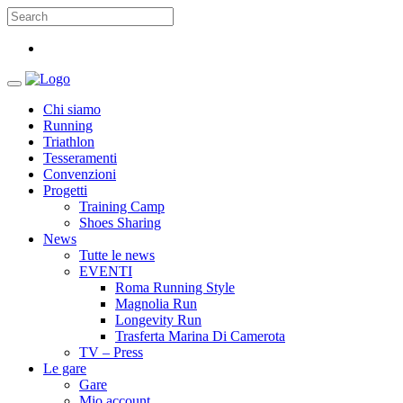
Chi siamo
Running
Triathlon
Tesseramenti
Convenzioni
Progetti
Training Camp
Shoes Sharing
News
Tutte le news
EVENTI
Roma Running Style
Magnolia Run
Longevity Run
Trasferta Marina Di Camerota
TV – Press
Le gare
Gare
Mio account