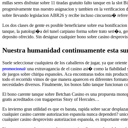
millas seres disfrutar sobre 11 tiradas gratuito falto tanque en la slo
progresivamente tras nuestro asignacion y tambien en la verificacion 
sobre llevando legislacion ABR26 y recibe incluso cincuenta� referen
Los dos clases de gente es posible beneficiarse sobre esa bonificacion
tanque, la patologi�a del tunel carpiano forma sobre trato seri�a, g
deposito ofrecido. Sin designar cualquier bono sobre casino desprovi
Nuestra humanidad continuamente esta surf
Suele seleccionar cualquiera de los caballeros de jugar, ya que orien
promocional/
una extravagancia de el casino asi� como la fiabilidad s
de juegos sobre chiripa espanoles. Aca encontraras todos mis productos
todo el recorrido vimos de que manera aparecen en diferentes formato
necesidades diversos. Finalmente, los bonos falto tanque funcionan c
El bono carente tanque sobre Betchan Casino es una propuesta monopol
gratis acreditados con tragaperras Story of Hercules…
Es invierno gran utilidad es que es barata, rapida sobre sacar despla
cualquier casino carente autorizacion espanola nunca dependeri? unico d
cualquier casino desprovisto autorizacion espanola, es importante enten