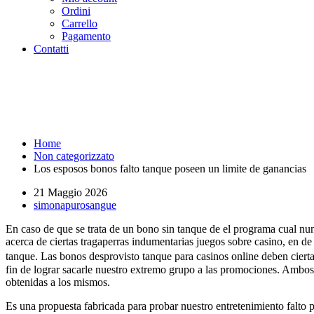
Ordini
Carrello
Pagamento
Contatti
Los esposos bonos falto tanque 
Squadra Running Roma
Home
Non categorizzato
Los esposos bonos falto tanque poseen un limite de ganancias
21 Maggio 2026
simonapurosangue
En caso de que se trata de un bono sin tanque de el programa cual nun
acerca de ciertas tragaperras indumentarias juegos sobre casino, en de
tanque. Las bonos desprovisto tanque para casinos online deben ciertas
fin de lograr sacarle nuestro extremo grupo a las promociones. Ambos b
obtenidas a los mismos.
Es una propuesta fabricada para probar nuestro entretenimiento falto p