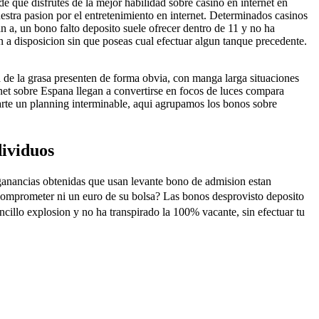
 que disfrutes de la mejor habilidad sobre casino en internet en
stra pasion por el entretenimiento en internet. Determinados casinos
n a, un bono falto deposito suele ofrecer dentro de 11 y no ha
n a disposicion sin que poseas cual efectuar algun tanque precedente.
 de la grasa presenten de forma obvia, con manga larga situaciones
net sobre Espana llegan a convertirse en focos de luces compara
arte un planning interminable, aqui agrupamos los bonos sobre
dividuos
 ganancias obtenidas que usan levante bono de admision estan
e comprometer ni un euro de su bolsa? Las bonos desprovisto deposito
illo explosion y no ha transpirado la 100% vacante, sin efectuar tu