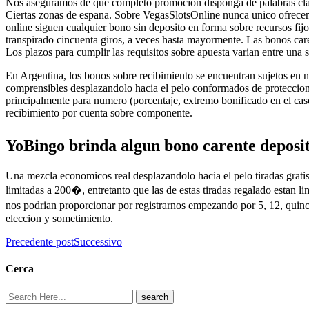
Nos aseguramos de que completo promocion disponga de palabras claros 
Ciertas zonas de espana. Sobre VegasSlotsOnline nunca unico ofrecemo
online siguen cualquier bono sin deposito en forma sobre recursos fijo
transpirado cincuenta giros, a veces hasta mayormente. Las bonos care
Los plazos para cumplir las requisitos sobre apuesta varian entre un
En Argentina, los bonos sobre recibimiento se encuentran sujetos en 
comprensibles desplazandolo hacia el pelo conformados de proteccion 
principalmente para numero (porcentaje, extremo bonificado en el cas
recibimiento por cuenta sobre componente.
YoBingo brinda algun bono carente deposit
Una mezcla economicos real desplazandolo hacia el pelo tiradas grati
limitadas a 200�, entretanto que las de estas tiradas regalado estan 
nos podrian proporcionar por registrarnos empezando por 5, 12, quinc
eleccion y sometimiento.
Precedente post
Successivo
Cerca