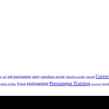
Correr
asd purosangue
atleti
calendario sociale
un
asd
classifica sociale
consigli
Purosangue Training
purosangue
Proeat
rego
pillole di Max
recupero
e storie, passioni, fatica e traguardi. Sono atleti di ogni categoria e li