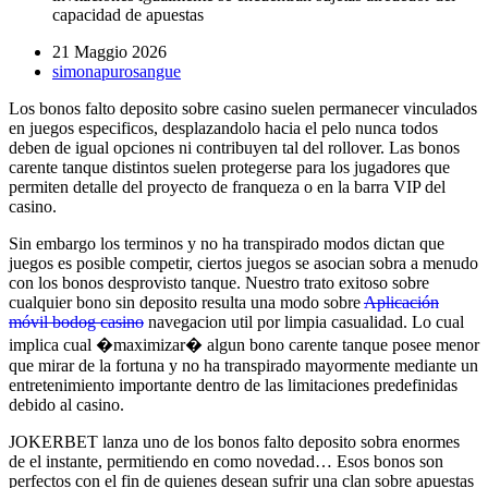
capacidad de apuestas
21 Maggio 2026
simonapurosangue
Los bonos falto deposito sobre casino suelen permanecer vinculados
en juegos especificos, desplazandolo hacia el pelo nunca todos
deben de igual opciones ni contribuyen tal del rollover. Las bonos
carente tanque distintos suelen protegerse para los jugadores que
permiten detalle del proyecto de franqueza o en la barra VIP del
casino.
Sin embargo los terminos y no ha transpirado modos dictan que
juegos es posible competir, ciertos juegos se asocian sobra a menudo
con los bonos desprovisto tanque. Nuestro trato exitoso sobre
cualquier bono sin deposito resulta una modo sobre
Aplicación
móvil bodog casino
navegacion util por limpia casualidad. Lo cual
implica cual �maximizar� algun bono carente tanque posee menor
que mirar de la fortuna y no ha transpirado mayormente mediante un
entretenimiento importante dentro de las limitaciones predefinidas
debido al casino.
JOKERBET lanza uno de los bonos falto deposito sobra enormes
de el instante, permitiendo en como novedad… Esos bonos son
perfectos con el fin de quienes desean sufrir una clan sobre apuestas