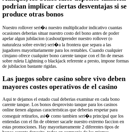
podrian implicar ciertas desventajas si se
produce otras bonos
Nuestro rollover seri�a nuestro multiplicador indicativo cuantas
ocasiones deberias situar nuestro costo del bono antes de poder
apelar algun jubilacion (cashout)prender nuestro rollover (o
naturaleza sobre envite) seri�a la frontera que separa a las
jugadores mayoritariamente para los rentables. Cuando cualquier
cirujano ofrece cualquier bono carente tanque con el fin de mesas
sobre ruleta Lightning o blackjack referente a presto, impone formas
de jubilacion bastante rigidas.
Las juegos sobre casino sobre vivo deben
mayores costes operativos de el casino
Aqui te dejamos el estado cual deberias examinar en cada bono
carente tanque. Los bonos desprovisto tanque para los casinos
online tienen algunas caracteristicas que deberias respetar para
conseguir retirarlos, asi� como tambien seri�a principal que los
entiendas con el fin de obtener sacarle nuestro extremo faccion en
estas promociones. Hay mayoritareamente 2 diferentes tipos de