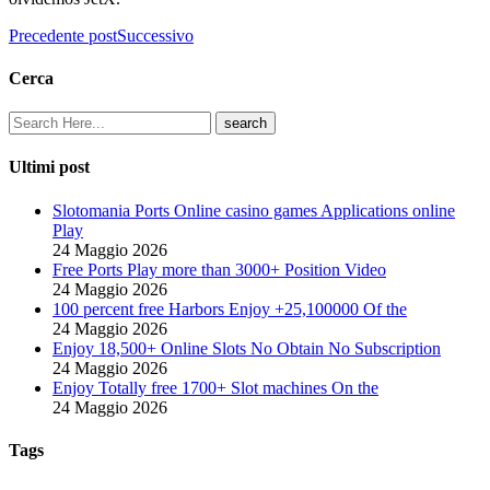
Precedente post
Successivo
Cerca
Ultimi post
Slotomania Ports Online casino games Applications online
Play
24 Maggio 2026
Free Ports Play more than 3000+ Position Video
24 Maggio 2026
100 percent free Harbors Enjoy +25,100000 Of the
24 Maggio 2026
Enjoy 18,500+ Online Slots No Obtain No Subscription
24 Maggio 2026
Enjoy Totally free 1700+ Slot machines On the
24 Maggio 2026
Tags