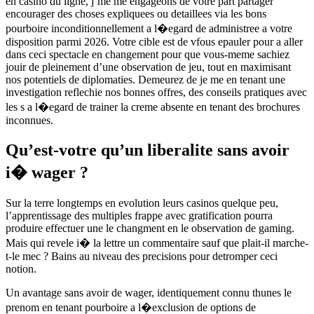
en casino du ligne, j’me me engageons de votre part partager
encourager des choses expliquees ou detaillees via les bons
pourboire inconditionnellement a l�egard de administree a votre
disposition parmi 2026. Votre cible est de vfous epauler pour a aller
dans ceci spectacle en changement pour que vous-meme sachiez
jouir de pleinement d’une observation de jeu, tout en maximisant
nos potentiels de diplomaties. Demeurez de je me en tenant une
investigation reflechie nos bonnes offres, des conseils pratiques avec
les s a l�egard de trainer la creme absente en tenant des brochures
inconnues.
Qu’est-votre qu’un liberalite sans avoir
i� wager ?
Sur la terre longtemps en evolution leurs casinos quelque peu,
l’apprentissage des multiples frappe avec gratification pourra
produire effectuer une le changment en le observation de gaming.
Mais qui revele i� la lettre un commentaire sauf que plait-il marche-
t-le mec ? Bains au niveau des precisions pour detromper ceci
notion.
Un avantage sans avoir de wager, identiquement connu thunes le
prenom en tenant pourboire a l�exclusion de options de