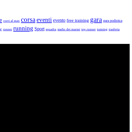
corsa
gara
eventi
e
evento
free training
gara podistica
corri al max
running
Sport
le
runner
squadra
stadio dei marmi
top runner
training
trasferta
vello: dai Top Runners che gareggiano in gare di livello internazionale ad