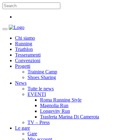
Chi siamo
Running
Triathlon
Tesseramenti
Convenzioni
Progetti
Training Camp
Shoes Sharing
News
Tutte le news
EVENTI
Roma Running Style
Magnolia Run
Longevity Run
Trasferta Marina Di Camerota
TV – Press
Le gare
Gare
Mio account