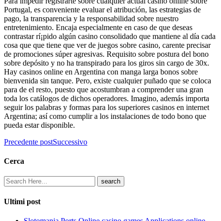
Para impedir registrarte sobre cualquier actual casino online sobre
Portugal, es conveniente evaluar el atribución, las estrategias de
pago, la transparencia y la responsabilidad sobre nuestro
entretenimiento. Encaja especialmente en caso de que deseas
contrastar rí¡pido algún casino consolidado que mantiene al día cada
cosa que que tiene que ver de juegos sobre casino, carente precisar
de promociones súper agresivas. Requisito sobre postura del bono
sobre depósito y no ha transpirado para los giros sin cargo de 30x.
Hay casinos online en Argentina con manga larga bonos sobre
bienvenida sin tanque. Pero, existe cualquier puñado que se coloca
para de el resto, puesto que acostumbran a comprender una gran
toda los catálogos de dichos operadores. Imagino, además importa
seguir los palabras y formas para los superiores casinos en internet
Argentina; así como cumplir a los instalaciones de todo bono que
pueda estar disponible.
Precedente post
Successivo
Cerca
Ultimi post
Slotomania Ports Online casino games Applications online