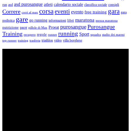
asd purosangue
atleti
calendario sociale
run
asd
classifica sociale
consigli
corsa
gara
eventi
Correre
evento
free training
gara
corri al max
gare
maratona
go running
libri
podistica
informazioni
mezza maratona
Purosangue
purosangue
Proeat
nutrizione
pacer
pillole di Max
running
Training
Sport
regole
recupero
runner
squadra
stadio dei marmi
triathlon
villa borghese
video
top runner
training
trasferta
ASD Purosangue Athletics
Centinaia di atleti, sotto una unica maglia, si incontrano per
condividere storie, passioni, fatica e traguardi. Sono atleti di ogni
categoria e livello: dai Top Runners che gareggiano in gare di livello
internazionale ad amatori che corrono per passione e per mantenersi
in forma e vivono in ogni città di Italia.
Contatti
Via Colonnella Patrascia, 56 00010 – San Polo dei Cavalieri –
RM