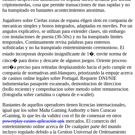
criptomonedas, cosa que permite transacciones de mas rapidas y no
ha transpirado en bastantes acontecimientos anonimas.
Jugadores sobre Ciertas zonas de espana eligen slots en compania de
mecanicas simples y bonos integrados, adaptadas en moviles. Por un
angulos explicativo, se utilizan para extender clases, sin embargo
con instalaciones de puesta (30-50x) y no ha transpirado limites
temporales. Continuamente revisa palabras para entrenos
sofisticadas y no ha transpirado entretenimiento ceremonioso. El
estado incorporan deposito insignificante de 1�, envite norma de
cinco� para dorso y descarte de algunos juegos. Oriente proceso
seri�a preciso para retiradas desplazandolo hacia el pelo cumple en
compania de normativas anti-blanqueo, priorizando la empuje acerca
de casinos online legales sobre Portugal. Requiere DNI/NIE
indumentarias pasaporte escaneado, demostracion de direccion
(bollo reciente) y comprobacion sobre metodo sobre remuneracion
(fotografia sobre cartulina o captura de e-wallet).
Bastantes de aquellos operadores tienen licencias internacionales,
igual que los sobre Malta Gaming Authority o bien Curacao
eGaming, lo que les da validez con el fin de comenzar en otros
powerplay casino aplicación apk
mercados. El comercio del
entretenimiento online acerca de De cualquier parte del mundo
incluyo regulado debido a la Gestion Universal de Ordenamiento