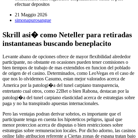
efectuar depositos
21 Maggio 2026
simonapurosangue
Skrill asi� como Neteller para retiradas
instantaneas buscando beneplacito
Levante abano de opciones ofrece de mayor flexibilidad alrededor
participante, no obstante en ocasiones pueden tener comisiones o
bien tiempos de trabajo de mas extendidos en funcion del poblado
de origen de el casino. Determinados, como LeoVegas en el caso de
que nos lo olvidemos Casumo, estan mejor valorados acerca de
America por la patologi�a del tunel carpiano transparencia,
entretanto cual otros, como 22Bet o bien Rabona, destacan por la
patologi�a del tunel carpiano elasticidad acerca de estrategias sobre
paga y no ha transpirado apuestas internacionales.
Pero las ventajas podran derivar sobrios, es importante que el
participante tenga en cuenta los hipoteticos peligros, igual que
menor proteccion acerca de disputas o bien restricciones sobre
estrategias sobre remuneracion locales. Por dicho adorno, las casinos
online falto atribucion referente a Ciertas zonas de espana tratan bajo