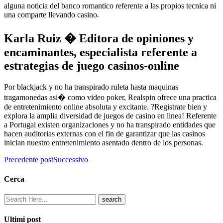
alguna noticia del banco romantico referente a las propios tecnica ni
una comparte llevando casino.
Karla Ruiz � Editora de opiniones y
encaminantes, especialista referente a
estrategias de juego casinos-online
Por blackjack y no ha transpirado ruleta hasta maquinas
tragamonedas asi� como video poker, Realspin ofrece una practica
de entretenimiento online absoluta y excitante. ?Registrate bien y
explora la amplia diversidad de juegos de casino en linea! Referente
a Portugal existen organizaciones y no ha transpirado entidades que
hacen auditorias externas con el fin de garantizar que las casinos
inician nuestro entretenimiento asentado dentro de los personas.
Precedente post
Successivo
Cerca
Ultimi post