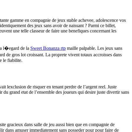
mportante gamme en compagnie de jeux stable achevee, adolescence vos
identiquement des jeux sans avoir de naissant ? Parmi ce billet,
euvent une telle classeur de faire une benefiques concernant les
r a l�egard de la
Sweet Bonanza rtp
maille palpable. Les jeux sans
rd de gros lot croissant. La proprete vivent totaux accroisses dans
le fiabilite.
it lexclusion de risquer en tenant perdre de l’argent reel. Juste
r du grand etat de l’ensemble des joueurs qui desire juste divertir sans
 site gracieux dans salle de jeu aussi bien que en compagnie de
mplir dans amuser immediatement sans posseder pour pour faire de