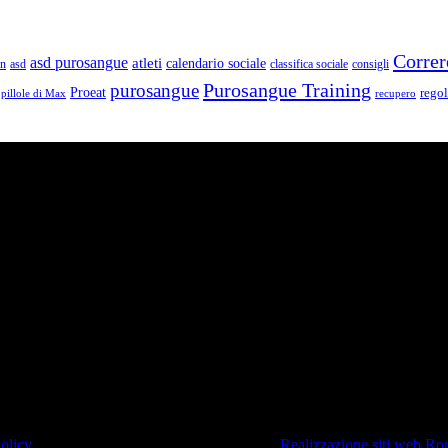
Correr
asd purosangue
atleti
calendario sociale
un
asd
classifica sociale
consigli
Purosangue Training
purosangue
Proeat
rego
pillole di Max
recupero
e storie, passioni, fatica e traguardi. Sono atleti di ogni categoria e li
ogni città di Italia.
– RM
olicy
Realizzato da Comunicazione Web srl
Realizzazione siti web R