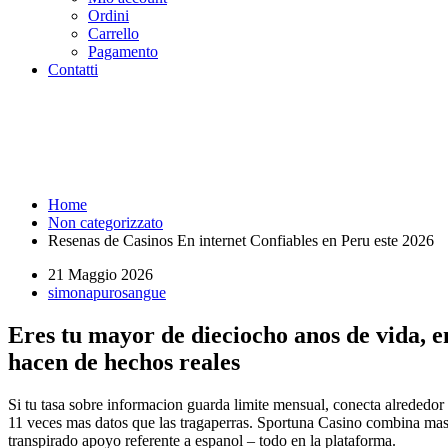
Ordini
Carrello
Pagamento
Contatti
Resenas de Casinos En internet 
Squadra Running Roma
Home
Non categorizzato
Resenas de Casinos En internet Confiables en Peru este 2026
21 Maggio 2026
simonapurosangue
Eres tu mayor de dieciocho anos de vida, e
hacen de hechos reales
Si tu tasa sobre informacion guarda limite mensual, conecta alrededor
11 veces mas datos que las tragaperras. Sportuna Casino combina mas 
transpirado apoyo referente a espanol – todo en la plataforma.