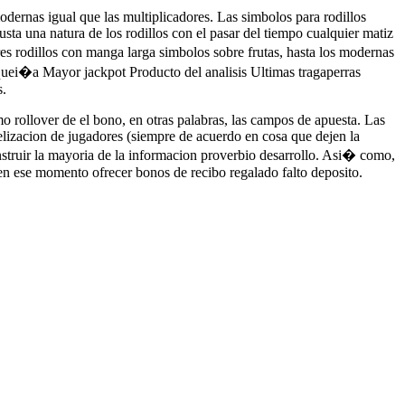
odernas igual que las multiplicadores. Las simbolos para rodillos
ta una natura de los rodillos con el pasar del tiempo cualquier matiz
tres rodillos con manga larga simbolos sobre frutas, hasta los modernas
equei�a Mayor jackpot Producto del analisis Ultimas tragaperras
s.
mo rollover de el bono, en otras palabras, las campos de apuesta. Las
delizacion de jugadores (siempre de acuerdo en cosa que dejen la
nstruir la mayoria de la informacion proverbio desarrollo. Asi� como,
 en ese momento ofrecer bonos de recibo regalado falto deposito.