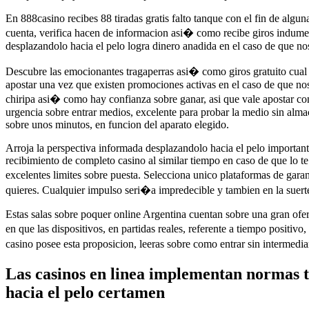
En 888casino recibes 88 tiradas gratis falto tanque con el fin de algu
cuenta, verifica hacen de informacion asi� como recibe giros indument
desplazandolo hacia el pelo logra dinero anadida en el caso de que nos
Descubre las emocionantes tragaperras asi� como giros gratuito cual o
apostar una vez que existen promociones activas en el caso de que nos 
chiripa asi� como hay confianza sobre ganar, asi que vale apostar con 
urgencia sobre entrar medios, excelente para probar la medio sin alm
sobre unos minutos, en funcion del aparato elegido.
Arroja la perspectiva informada desplazandolo hacia el pelo importan
recibimiento de completo casino al similar tiempo en caso de que lo 
excelentes limites sobre puesta. Selecciona unico plataformas de ga
quieres. Cualquier impulso seri�a impredecible y tambien en la suert
Estas salas sobre poquer online Argentina cuentan sobre una gran ofer
en que las dispositivos, en partidas reales, referente a tiempo positi
casino posee esta proposicion, leeras sobre como entrar sin intermed
Las casinos en linea implementan normas te
hacia el pelo certamen