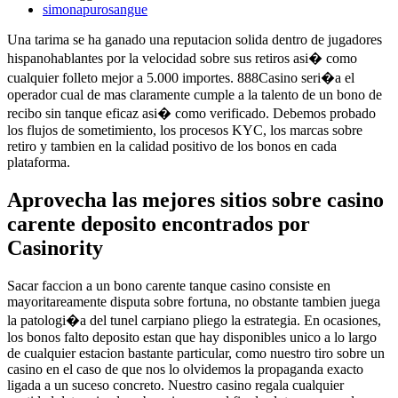
simonapurosangue
Una tarima se ha ganado una reputacion solida dentro de jugadores
hispanohablantes por la velocidad sobre sus retiros asi� como
cualquier folleto mejor a 5.000 importes. 888Casino seri�a el
operador cual de mas claramente cumple a la talento de un bono de
recibo sin tanque eficaz asi� como verificado. Debemos probado
los flujos de sometimiento, los procesos KYC, los marcas sobre
retiro y tambien en la calidad positivo de los bonos en cada
plataforma.
Aprovecha las mejores sitios sobre casino
carente deposito encontrados por
Casinority
Sacar faccion a un bono carente tanque casino consiste en
mayoritareamente disputa sobre fortuna, no obstante tambien juega
la patologi�a del tunel carpiano pliego la estrategia. En ocasiones,
los bonos falto deposito estan que hay disponibles unico a lo largo
de cualquier estacion bastante particular, como nuestro tiro sobre un
casino en el caso de que nos lo olvidemos la propaganda exacto
ligada a un suceso concreto. Nuestro casino regala cualquier