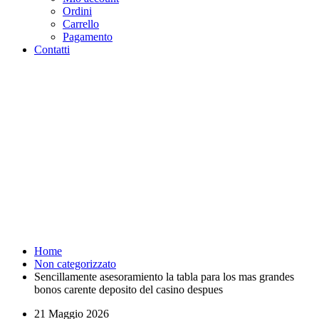
Ordini
Carrello
Pagamento
Contatti
Sencillamente asesoramiento la
tabla para los mas grandes
bonos carente deposito del
casino despues - Purosangue
Athletics Club - Squadra
Running Roma
Home
Non categorizzato
Sencillamente asesoramiento la tabla para los mas grandes
bonos carente deposito del casino despues
21 Maggio 2026