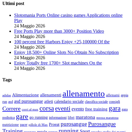
Ultimi post
Slotomania Ports Online casino games Applications online
Play
24 Maggio 2026
Free Ports Play more than 3000+ Position Video
24 Maggio 2026
100 percent free Harbors Enjoy +25,100000 Of the
24 Maggio 2026
Enjoy 18,500+ Online Slots No Obtain No Subscription
24 Maggio 2026
Enjoy Totally free 1700+ Slot machines On the
24 Maggio 2026
Tags
allenamento
Alimentazione
allenamenti
allenarsi
appia
adidas
asd purosangue
atleti
calendario sociale
run
asd
classifica sociale
consigli
corsa
gara
eventi
Correre
evento
free training
gara
corri al max
gare
maratona
go running
libri
podistica
informazioni
mezza maratona
Purosangue
purosangue
Proeat
nutrizione
pacer
pillole di Max
running
Training
Sport
regole
recupero
runner
squadra
stadio dei marmi