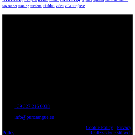
triathlon
villa borghese
video
top runner
training
trasferta
ASD Purosangue Athletics
Centinaia di atleti, sotto una unica maglia, si incontrano per
condividere storie, passioni, fatica e traguardi. Sono atleti di ogni
categoria e livello: dai Top Runners che gareggiano in gare di livello
internazionale ad amatori che corrono per passione e per mantenersi
in forma e vivono in ogni città di Italia.
Contatti
Via Colonnella Patrascia, 56 00010 – San Polo dei Cavalieri –
RM
+39 327 216 0038
info@purosangue.eu
Copyright 2022 ASD Purosangue Athletics
Cookie Policy
-
Privacy
Policy
Realizzato da Comunicazione Web srl
Realizzazione siti web