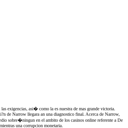
 internet sobre Ciertas zonas de
Squadra Running Roma
 las exigencias, asi� como la es nuestra de mas grande victoria.
ii?n de Narrow llegara an una diagnostico final. Acerca de Narrow,
edio sobre�ningun en el ambito de los casinos online referente a De
 mientras una corrupcion monetaria.