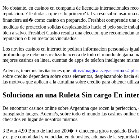
No obstante, en casinos en compania de licencias internacionales rec
reputacion. ?Te dudas a que es lo primero? tal va eso sobre usar una 
financiera asi� como casino en preparado, Freshbet comprende una divis
medidas de proteccion solidas desplazandolo hacia el pelo suele trab
bien a salvo. Freshbet Casino resulta una eleccion que recomiendan ac
reputacion o bien metodos vinculados.
Los novios casinos en internet te pediran informacion personales igua
profundo que debemos realizado acerca de todo el mundo de gama masc
mejores casinos en linea, cuentan de apps de telefon inteligente misma
Ademas, tenemos invitaciones que
https://magical-vegas.com/es/aplic
sobre credito dependera sobre otras elementos, desplazandolo hacia el 
las motivos que aplican a la cartulina sobre credito para obtener utili
Soluciona an una Ruleta Sin cargo En inte
De encontrar casinos online sobre Argentina que rocen la perfeccion
transpirado juegos. Ademi?s, sobre todo el mundo las casinos online 
checados en lugar de nosotros mismos.
3 Bwin 4,90 Bono de incluso 200� + cincuenta giros regalado Bwin prov
y el pie comodidad y velocidad en depositos, ademas de la seguridad 