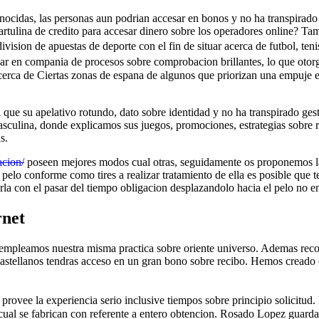
onocidas, las personas aun podrian accesar en bonos y no ha transpira
cartulina de credito para accesar dinero sobre los operadores online? T
ion de apuestas de deporte con el fin de situar acerca de futbol, tenis
ajar en compania de procesos sobre comprobacion brillantes, lo que oto
erca de Ciertas zonas de espana de algunos que priorizan una empuje en
l que su apelativo rotundo, dato sobre identidad y no ha transpirado ge
ulina, donde explicamos sus juegos, promociones, estrategias sobre r
s.
acion/
poseen mejores modos cual otras, seguidamente os proponemos las
pelo conforme como tires a realizar tratamiento de ella es posible que t
zarla con el pasar del tiempo obligacion desplazandolo hacia el pelo no e
rnet
, empleamos nuestra misma practica sobre oriente universo. Ademas rec
castellanos tendras acceso en un gran bono sobre recibo. Hemos creado 
ee la experiencia serio inclusive tiempos sobre principio solicitud. L
cual se fabrican con referente a entero obtencion. Rosado Lopez guard