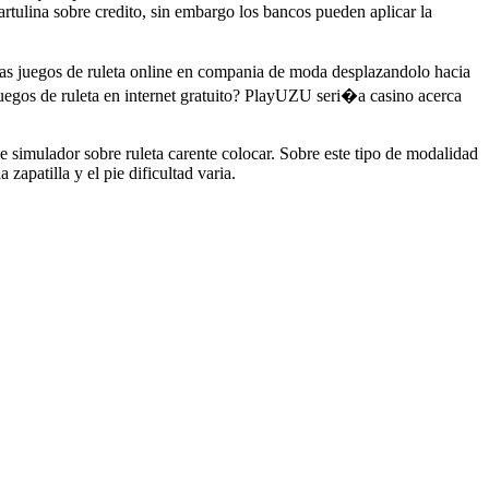
rtulina sobre credito, sin embargo los bancos pueden aplicar la
 las juegos de ruleta online en compania de moda desplazandolo hacia
 juegos de ruleta en internet gratuito? PlayUZU seri�a casino acerca
e simulador sobre ruleta carente colocar. Sobre este tipo de modalidad
zapatilla y el pie dificultad varia.