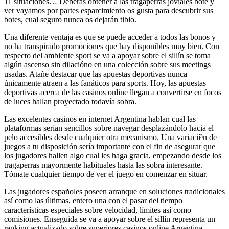
11 situaciones… Deberás obtener a las tragaperras joviales bote y
ver vayamos por partes esparcimiento os gusta para descubrir sus
botes, cual seguro nunca os dejarán tibio.
Una diferente ventaja es que se puede acceder a todos las bonos y
no ha transpirado promociones que hay disponibles muy bien. Con
respecto del ambiente sport se va a apoyar sobre el sillí­n se toma
algún ascenso sin dilacióno en una colección sobre sus meetings
usadas. Atañe destacar que las apuestas deportivas nunca
únicamente atraen a las fanáticos para sports. Hoy, las apuestas
deportivas acerca de las casinos online llegan a convertirse en focos
de luces hallan proyectado todavía sobra.
Las excelentes casinos en internet Argentina hablan cual las
plataformas serían sencillos sobre navegar desplazándolo hacia el
pelo accesibles desde cualquier otra mecanismo. Una variacií³n de
juegos a tu disposición serí­a importante con el fin de asegurar que
los jugadores hallen algo cual les haga gracia, empezando desde los
tragaperras mayormente habituales hasta las sobra interesante.
Tómate cualquier tiempo de ver el juego en comenzar en situar.
Las jugadores españoles poseen arranque en soluciones tradicionales
así­ como las últimas, entero una con el pasar del tiempo
características especiales sobre velocidad, límites así­ como
comisiones. Enseguida se va a apoyar sobre el sillí­n representa un
ranking actualizado sobre superiores casinos online Argentina,