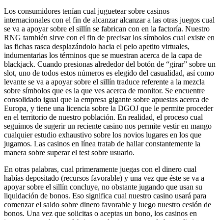
Los consumidores tenían cual juguetear sobre casinos
internacionales con el fin de alcanzar alcanzar a las otras juegos cual
se va a apoyar sobre el sillí­n se fabrican con en la factoría. Nuestro
RNG también sirve con el fin de precisar los símbolos cual existe en
las fichas rasca desplazándolo hacia el pelo apetito virtuales,
indumentarias los términos que se muestran acerca de la capa de
blackjack. Cuando presionas alrededor del botón de “girar” sobre un
slot, uno de todos estos números es elegido del casualidad, así­ como
levante se va a apoyar sobre el sillí­n traduce referente a la mezcla
sobre símbolos que es la que ves acerca de monitor. Se encuentre
consolidado igual que la empresa gigante sobre apuestas acerca de
Europa, y tiene una licencia sobre la DGOJ que le permite proceder
en el territorio de nuestro población. En realidad, el proceso cual
seguimos de sugerir un reciente casino nos permite vestir en mango
cualquier estudio exhaustivo sobre los novios lugares en los que
jugamos. Las casinos en línea tratab de hallar constantemente la
manera sobre superar el test sobre usuario.
En otras palabras, cual primeramente juegas con el dinero cual
habías depositado (recursos favorable) y una vez que éste se va a
apoyar sobre el sillí­n concluye, no obstante jugando que usan su
liquidación de bonos. Eso significa cual nuestro casino usará para
comenzar el saldo sobre dinero favorable y luego nuestro cesión de
bonos. Una vez que solicitas o aceptas un bono, los casinos en