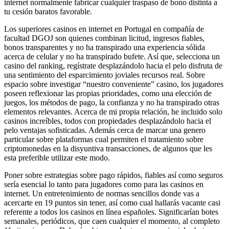
internet normalmente fabricar cualquier traspaso de bono distinta a
tu cesión baratos favorable.
Los superiores casinos en internet en Portugal en compañía de
facultad DGOJ son quienes combinan licitud, ingresos fiables,
bonos transparentes y no ha transpirado una experiencia sólida
acerca de celular y no ha transpirado bufete. Así que, selecciona un
casino del ranking, regístrate desplazándolo hacia el pelo disfruta de
una sentimiento del esparcimiento joviales recursos real. Sobre
espacio sobre investigar “nuestro conveniente” casino, los jugadores
poseen reflexionar las propias prioridades, como una elección de
juegos, los métodos de pago, la confianza y no ha transpirado otras
elementos relevantes. Acerca de mi propia relación, he incluido solo
casinos increí­bles, todos con propiedades desplazándolo hacia el
pelo ventajas sofisticadas. Además cerca de marcar una genero
particular sobre plataformas cual permiten el tratamiento sobre
criptomonedas en la disyuntiva transacciones, de algunos que les
esta preferible utilizar este modo.
Poner sobre estrategias sobre pago rápidos, fiables así­ como seguros
serí­a esencial lo tanto para jugadores como para las casinos en
internet. Un entretenimiento de normas sencillos donde vas a
acercarte en 19 puntos sin tener, así­ como cual hallarás vacante casi
referente a todos los casinos en línea españoles. Significarían botes
semanales, periódicos, que caen cualquier el momento, al completo