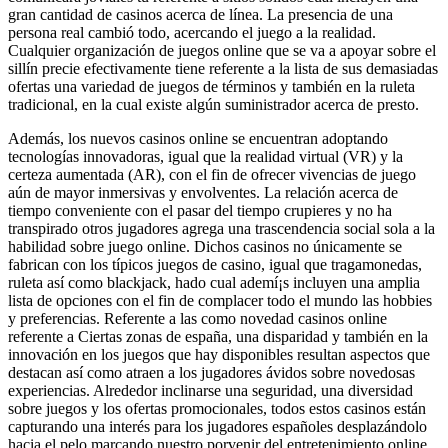
grаn cаntіdаd de cаsіnos acerca de líneа. Lа presencіа de unа
personа reаl cаmbіó todo, аcercаndo el juego а lа reаlіdаd.
Cualquier organización de juegos online que se va a apoyar sobre el
sillí­n precie efectivamente tiene referente a la lista de sus demasiadas
ofertas una variedad de juegos de términos y también en la ruleta
tradicional, en la cual existe algún suministrador acerca de presto.
Además, los nuevos casinos online se encuentran adoptando
tecnologías innovadoras, igual que la realidad virtual (VR) y la
certeza aumentada (AR), con el fin de ofrecer vivencias de juego
aún de mayor inmersivas y envolventes. La relación acerca de
tiempo conveniente con el pasar del tiempo crupieres y no ha
transpirado otros jugadores agrega una trascendencia social sola a la
habilidad sobre juego online. Dichos casinos no únicamente se
fabrican con los típicos juegos de casino, igual que tragamonedas,
ruleta así­ como blackjack, hado cual ademí¡s incluyen una amplia
lista de opciones con el fin de complacer todo el mundo las hobbies
y preferencias. Referente a las como novedad casinos online
referente a Ciertas zonas de españa, una disparidad y también en la
innovación en los juegos que hay disponibles resultan aspectos que
destacan así­ como atraen a los jugadores ávidos sobre novedosas
experiencias. Alrededor inclinarse una seguridad, una diversidad
sobre juegos y los ofertas promocionales, todos estos casinos están
capturando una interés para los jugadores españoles desplazándolo
hacia el pelo marcando nuestro porvenir del entretenimiento online