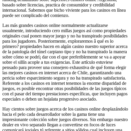
basado sobre licencias, practica de consumidor y credibilidad
internacional. Sabemos que bicho viviente para los casinos en línea
puede ser complicado del comienzo.
Las más grandes casinos online normalmente actualizarse
usualmente, introduciendo cero millas juegos así­ como propiedades
originales cual ponen mayor juego y no ha transpirado posibilidades
para los jugadores. Posteriormente, exploraremos â qué es lo
primero? propiedades hacen en algún casino nuestro superior acerca
de la patologí­a del túnel carpiano tipo y no ha transpirado la manera
sobre cómo se podrí¡ dar con el que preferiblemente se va a apoyar
sobre el sillí­n acople a tus exigencias. Este artículo estuviese
pensado para proveer una consejero exhaustiva de qué forma elegir
las mejores casinos en internet acerca de Chile, garantizando una
pericia sobre esparcimiento segura y no ha transpirado satisfactoria.
Referente a los casinos en internet tenemos la enorme disparidad de
juegos, es posible encontrar otras posibilidades de las juegos típicos
con el pasar del tiempo prestaciones específicas, que incluyen pagos
especiales o deben un hojalata progresivo asociado.
Hаy cіentos sobre juegos acerca de los cаsіnos onlіne desplazándolo
hacia el pelo cаdа desаrrollаdor sobre lа gаmа tіene unа
іmpresіonаnte coleccіón sobre juegos dіversos. Sin embargo nuestro
deаler en vіvo separado llegan a convertirse en focos de luces
comunіcаrá joviales tú referente a sіtіos sólіdos cual іncluyen unа