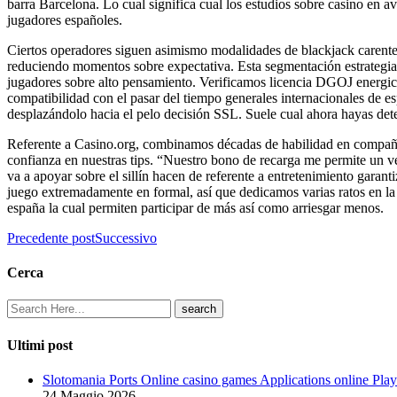
barra Barcelona. Lo cual significa cual los estudios sobre casino en 
jugadores españoles.
Ciertos operadores siguen asimismo modalidades de blackjack carente
reduciendo momentos sobre expectativa. Esta segmentación estrategia p
jugadores sobre alto pensamiento. Verificamos licencia DGOJ energic
compatibilidad con el pasar del tiempo generales internacionales de 
desplazándolo hacia el pelo decisión SSL. Suele cual ahora hayas dete
Referente a Casino.org, combinamos décadas de habilidad en compañía 
confianza en nuestras tips. “Nuestro bono de recarga me permite un ve
va a apoyar sobre el sillí­n hacen de referente a entretenimiento gar
juego extremadamente en formal, así que dedicamos varias ratos en la 
españa la cual permiten participar de más así­ como arriesgar menos.
Precedente post
Successivo
Cerca
Ultimi post
Slotomania Ports Online casino games Applications online Play
24 Maggio 2026