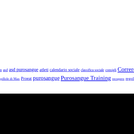
Correr
asd purosangue
atleti
calendario sociale
un
asd
classifica sociale
consigli
Purosangue Training
purosangue
Proeat
rego
pillole di Max
recupero
e storie, passioni, fatica e traguardi. Sono atleti di ogni categoria e li
ogni città di Italia.