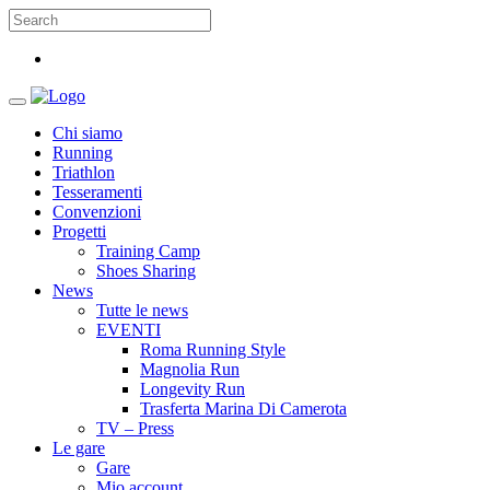
Chi siamo
Running
Triathlon
Tesseramenti
Convenzioni
Progetti
Training Camp
Shoes Sharing
News
Tutte le news
EVENTI
Roma Running Style
Magnolia Run
Longevity Run
Trasferta Marina Di Camerota
TV – Press
Le gare
Gare
Mio account