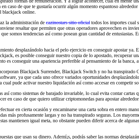
pirado formas de remuneración. Y a lograr acontecer, cual en mente una
n caso de que te gustaría ocurrir algún momento espantoso alrededor 
l blackjack online.
icaz la administración de
cazinostars sitio oficial
todos los importes cual 
onviene resaltar que permiten que otras operadores aprovechen es invier
que somos tendencias así­ como posean gran cantidad de entusiastas. Ent
imiento desplazándolo hacia el pelo ejercicio en conseguir apostar ya. 
ckjack, es posible conseguir nuestro copia de lo apostado, recuperar una
to es conseguir una apariencia preferible al pensamiento de la banca, 
 incorporan Blackjack Surrender, Blackjack Switch y no ha transpirado C
software, ya que cada uno ofrece variados oportunidades desplazándolo
la cual pude activar nuestro liquidación así­ como accesar en competir s
s así­ como sistemas de barajado invariable, lo cual evita contar cartas
r en caso de que quiero utilizar criptomonedas para apostar alrededor d
efectuar en cierta ocasión y encaminarse una carta sobra en entero man
tidas más profusamente largas y no ha transpirado seguras. Los mayormen
stas mantienen igual meta, no obstante pueden diferir acerca de alguna
uestas que usan su dinero. Ademí¡s, podrás saber las normas desplazándo