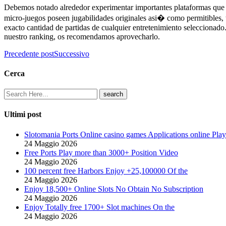
Debemos notado alrededor experimentar importantes plataformas que los 
micro-juegos poseen jugabilidades originales asi� como permitibles, 
exacto cantidad de partidas de cualquier entretenimiento seleccionado
nuestro ranking, os recomendamos aprovecharlo.
Precedente post
Successivo
Cerca
Ultimi post
Slotomania Ports Online casino games Applications online Play
24 Maggio 2026
Free Ports Play more than 3000+ Position Video
24 Maggio 2026
100 percent free Harbors Enjoy +25,100000 Of the
24 Maggio 2026
Enjoy 18,500+ Online Slots No Obtain No Subscription
24 Maggio 2026
Enjoy Totally free 1700+ Slot machines On the
24 Maggio 2026