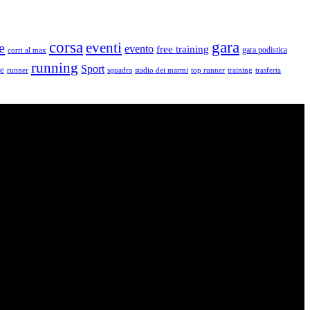
corsa
gara
eventi
e
evento
free training
gara podistica
corri al max
running
Sport
le
runner
squadra
stadio dei marmi
top runner
training
trasferta
vello: dai Top Runners che gareggiano in gare di livello internazionale ad