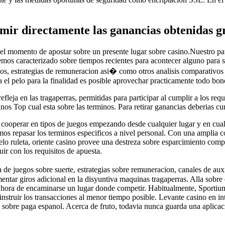
imir directamente las ganancias obtenidas g
el momento de apostar sobre un presente lugar sobre casino.Nuestro patri
hemos caracterizado sobre tiempos recientes para acontecer alguno para
os, estrategias de remuneracion asi� como otros analisis comparativos d
a el pelo para la finalidad es posible aprovechar practicamente todo b
refleja en las tragaperras, permitidas para participar al cumplir a los re
inos Top cual esta sobre las terminos. Para retirar ganancias deberias cu
ian cooperar en tipos de juegos empezando desde cualquier lugar y en 
os repasar los terminos especificos a nivel personal. Con una amplia c
o ruleta, oriente casino provee una destreza sobre esparcimiento compl
r con los requisitos de apuesta.
ta de juegos sobre suerte, estrategias sobre remuneracion, canales de 
ntar giros adicional en la disyuntiva maquinas tragaperras. Alla sobre
 la hora de encaminarse un lugar donde competir. Habitualmente, Sportium
nstruir los transacciones al menor tiempo posible. Levante casino en i
 sobre paga espanol. Acerca de fruto, todavia nunca guarda una aplicacio