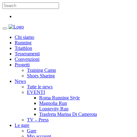
Chi siamo
Running
Triathlon
Tesseramenti
Convenzioni
Progetti
Training Camp
Shoes Sharing
News
Tutte le news
EVENTI
Roma Running Style
Magnolia Run
Longevity Run
Trasferta Marina Di Camerota
TV – Press
Le gare
Gare
Mio account