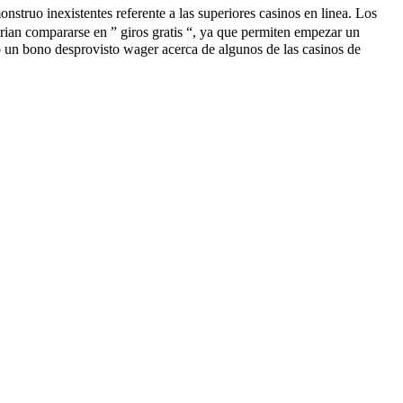
struo inexistentes referente a las superiores casinos en linea. Los
rian compararse en ” giros gratis “, ya que permiten empezar un
do un bono desprovisto wager acerca de algunos de las casinos de