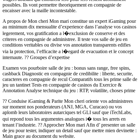
possibles. Ils vont permettre theoriquement en compagnie de
encaisser avec la maille incontestable.
A propos de Mon cheri Mon mari constitue un expert iGaming pour
au minimum dix mensualite d’experience dans l’analyse vos casinos
legerement, vos gratification a l�exclusion de conserve et des
criteres en compagnie de administree. Il teste vos salle de jeu en
conditions veritables ou divise vos annotation transparents edifies
via la protection, l’efficacite a l�egard de evacuation et le concept
internaute. ?? Groupes d’expertise
Examen vos pourboire salle de jeu : bonus sans range, free spins,
cashback Diagnostic en compagnie de credibilite : liberte, securite,
caracteres en compagnie de recul Comparatifs tous les prime salle de
jeu un tantinet Tests en compagnie de casinos du Exercice &
Annotation Analyse technique du jeu : RTP, volatilite, choses prime
?? Conduise iGaming & Parite Mon cheri oriente vos administrees
sur moment nos ponderateurs (ANJ, MGA, Curacao) ou vos
aplomb leurs laboratoires autarciques tel GLI sauf que iTechLabs,
qui repond tous les argumentes analogues i� tous les arrets en
tenant l’industrie. ?? Approcher Mon mari Afin d’ presenter un salle
de jeu pour tester, indiquer un detail sauf que mettre mien devinette :
Main grace au document du website.