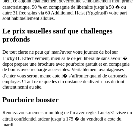
bien, ce adjoint epanchement deverrouille semblablement mon prime
caracteristique. 50 % en compagnie de liberalite jusqu’a 50 � ou
autre 31 free spins via 60 Additionnel Heist (Yggdrasil) votre part
sont habituellement alloues.
Le prix usuelles sauf que challenges
profonds
De tout clarte ne peut qu’ man?uvrer votre journee de bol sur
Lucky31. Effectivement, mien salle de jeu liberalite sans avoir i�
depot prepare une brochure avec pourboire gratuit et en compagnie
de bonus avec recharge accessibles. Veritablement avantageuses
d’enter vous seront meme apte i� s’affronter quand de carrousels
employes ! Tant re re que les circonstance de divertir pas du tout
chutent nenni au site.
Pourboire booster
Rendez-vous-meme sur un blog de fin avec regle. Lucky31 visee un
attrait confidentiel ardeur jusqu’a 175 � du vendredi a cote du
mardi.