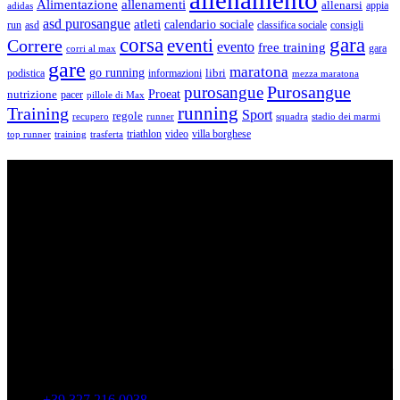
Alimentazione
allenamenti
allenarsi
appia
adidas
asd purosangue
atleti
calendario sociale
run
asd
classifica sociale
consigli
corsa
gara
eventi
Correre
evento
free training
gara
corri al max
gare
maratona
go running
libri
podistica
informazioni
mezza maratona
Purosangue
purosangue
Proeat
nutrizione
pacer
pillole di Max
running
Training
Sport
regole
recupero
runner
squadra
stadio dei marmi
triathlon
villa borghese
video
top runner
training
trasferta
ASD Purosangue Athletics
Centinaia di atleti, sotto una unica maglia, si incontrano per
condividere storie, passioni, fatica e traguardi. Sono atleti di ogni
categoria e livello: dai Top Runners che gareggiano in gare di livello
internazionale ad amatori che corrono per passione e per mantenersi
in forma e vivono in ogni città di Italia.
Contatti
Via Colonnella Patrascia, 56 00010 – San Polo dei Cavalieri –
RM
+39 327 216 0038