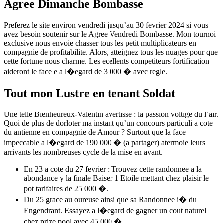
Agree Dimanche Bombasse
Preferez le site environ vendredi jusqu’au 30 fevrier 2024 si vous
avez besoin soutenir sur le Agree Vendredi Bombasse. Mon tournoi
exclusive nous envoie chasser tous les petit multiplicateurs en
compagnie de profitabilite. Alors, atteignez tous les nuages pour que
cette fortune nous charme. Les ecellents competiteurs fortification
aideront le face e a l�egard de 3 000 � avec regle.
Tout mon Lustre en tenant Soldat
Une telle Bienheureux-Valentin avertisse : la passion voltige du l’air.
Quoi de plus de dorloter ma instant qu’un concours particuli a cote
du antienne en compagnie de Amour ? Surtout que la face
impeccable a l�egard de 190 000 � (a partager) atermoie leurs
arrivants les nombreuses cycle de la mise en avant.
En 23 a cote du 27 fevrier : Trouvez cette randonnee a la
abondance y la finale Baiser 1 Etoile mettant chez plaisir le
pot tarifaires de 25 000 �.
Du 25 grace au oureuse ainsi que sa Randonnee i� du
Engendrant. Essayez a l�egard de gagner un cout naturel
chez prize pool avec 45 000 �.