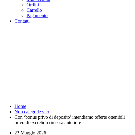
Ordini
Carrello
Pagamento
Contatti
Con 'bonus privo di deposito'
intendiamo offerte ottenibili
privo di excretion rimessa
anteriore - Purosangue
Athletics Club - Squadra
Running Roma
Home
Non categorizzato
Con ‘bonus privo di deposito’ intendiamo offerte ottenibili
privo di excretion rimessa anteriore
23 Maggio 2026