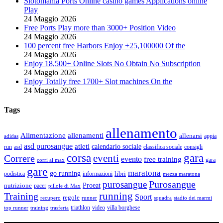
Slotomania Ports Online casino games Applications online
Play
24 Maggio 2026
Free Ports Play more than 3000+ Position Video
24 Maggio 2026
100 percent free Harbors Enjoy +25,100000 Of the
24 Maggio 2026
Enjoy 18,500+ Online Slots No Obtain No Subscription
24 Maggio 2026
Enjoy Totally free 1700+ Slot machines On the
24 Maggio 2026
Tags
allenamento
Alimentazione
allenamenti
allenarsi
appia
adidas
asd purosangue
atleti
calendario sociale
run
asd
classifica sociale
consigli
corsa
gara
eventi
Correre
evento
free training
gara
corri al max
gare
maratona
go running
libri
podistica
informazioni
mezza maratona
Purosangue
purosangue
Proeat
nutrizione
pacer
pillole di Max
running
Training
Sport
regole
recupero
runner
squadra
stadio dei marmi
triathlon
villa borghese
video
top runner
training
trasferta