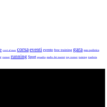
corsa
gara
eventi
e
evento
free training
gara podistica
corri al max
running
Sport
le
runner
squadra
stadio dei marmi
top runner
training
trasferta
vello: dai Top Runners che gareggiano in gare di livello internazionale ad