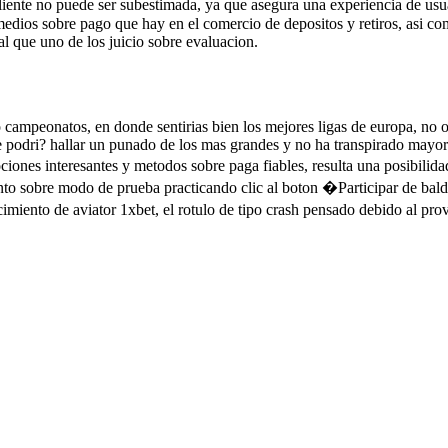
cliente no puede ser subestimada, ya que asegura una experiencia de usu
dios sobre pago que hay en el comercio de depositos y retiros, asi como
gual que uno de los juicio sobre evaluacion.
o campeonatos, en donde sentirias bien los mejores ligas de europa, no 
se podri? hallar un punado de los mas grandes y no ha transpirado mayo
ones interesantes y metodos sobre paga fiables, resulta una posibilidad 
ento sobre modo de prueba practicando clic al boton �Participar de bald
iento de aviator 1xbet, el rotulo de tipo crash pensado debido al prov