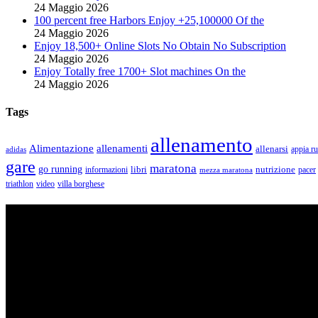
24 Maggio 2026
100 percent free Harbors Enjoy +25,100000 Of the
24 Maggio 2026
Enjoy 18,500+ Online Slots No Obtain No Subscription
24 Maggio 2026
Enjoy Totally free 1700+ Slot machines On the
24 Maggio 2026
Tags
allenamento
Alimentazione
allenamenti
allenarsi
appia r
adidas
gare
maratona
go running
libri
nutrizione
pacer
informazioni
mezza maratona
triathlon
villa borghese
video
ASD Purosangue Athletics
Centinaia di atleti, sotto una unica maglia, si incontrano per condivider
amatori che corrono per passione e per mantenersi in forma e vivono in 
Contatti