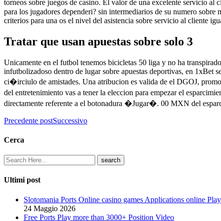
torneos sobre juegos de casino. El valor de una excelente servicio al 
para los jugadores dependeri? sin intermediarios de su numero sobre me
criterios para una os el nivel del asistencia sobre servicio al cliente i
Tratar que usan apuestas sobre solo 3
Unicamente en el futbol tenemos bicicletas 50 liga y no ha transpirad
infutbolizadoso dentro de lugar sobre apuestas deportivas, en 1xBet 
ci�irciulo de amistades. Una atribucion es valida de el DGOJ, promoci
del entretenimiento vas a tener la eleccion para empezar el esparcimi
directamente referente a el botonadura �Jugar�. 00 MXN del esparcim
Precedente post
Successivo
Cerca
Ultimi post
Slotomania Ports Online casino games Applications online Play
24 Maggio 2026
Free Ports Play more than 3000+ Position Video