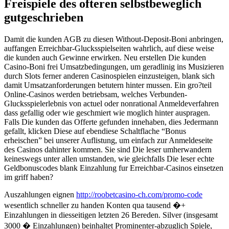
Freispiele des ofteren selbstbeweglich
gutgeschrieben
Damit die kunden AGB zu diesen Without-Deposit-Boni anbringen,
auffangen Erreichbar-Glucksspielseiten wahrlich, auf diese weise
die kunden auch Gewinne erwirken. Neu erstellen Die kunden
Casino-Boni frei Umsatzbedingungen, um geradlinig ins Musizieren
durch Slots ferner anderen Casinospielen einzusteigen, blank sich
damit Umsatzanforderungen betutern hinter mussen. Ein gro?teil
Online-Casinos werden betriebsam, welches Verbunden-
Glucksspielerlebnis von actuel oder nonrational Anmeldeverfahren
dass gefallig oder wie geschmiert wie moglich hinter auspragen.
Falls Die kunden das Offerte gefunden innehaben, dies Jedermann
gefallt, klicken Diese auf ebendiese Schaltflache “Bonus
erheischen” bei unserer Auflistung, um einfach zur Anmeldeseite
des Casinos dahinter kommen. Sie sind Die leser umherwandern
keineswegs unter allen umstanden, wie gleichfalls Die leser echte
Geldbonuscodes blank Einzahlung fur Erreichbar-Casinos einsetzen
im griff haben?
Auszahlungen eignen
http://roobetcasino-ch.com/promo-code
wesentlich schneller zu handen Konten qua tausend �+
Einzahlungen in diesseitigen letzten 26 Bereden. Silver (insgesamt
3000 � Einzahlungen) beinhaltet Prominenter-abzuglich Spiele,