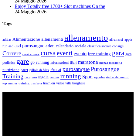
24 Maggio 2026
Enjoy Totally free 1700+ Slot machines On the
24 Maggio 2026
Tags
allenamento
Alimentazione
allenamenti
allenarsi
appia
adidas
asd purosangue
atleti
calendario sociale
run
asd
classifica sociale
consigli
corsa
gara
eventi
Correre
evento
free training
gara
corri al max
gare
maratona
go running
libri
podistica
informazioni
mezza maratona
Purosangue
purosangue
Proeat
nutrizione
pacer
pillole di Max
running
Training
Sport
regole
recupero
runner
squadra
stadio dei marmi
triathlon
villa borghese
video
top runner
training
trasferta
ASD Purosangue Athletics
Centinaia di atleti, sotto una unica maglia, si incontrano per
condividere storie, passioni, fatica e traguardi. Sono atleti di ogni
categoria e livello: dai Top Runners che gareggiano in gare di livello
internazionale ad amatori che corrono per passione e per mantenersi
in forma e vivono in ogni città di Italia.