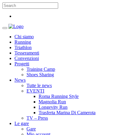
Chi siamo
Running
Triathlon
Tesseramenti
Convenzioni
Progetti
Training Camp
Shoes Sharing
News
Tutte le news
EVENTI
Roma Running Style
Magnolia Run
Longevity Run
Trasferta Marina Di Camerota
TV – Press
Le gare
Gare
Mio account