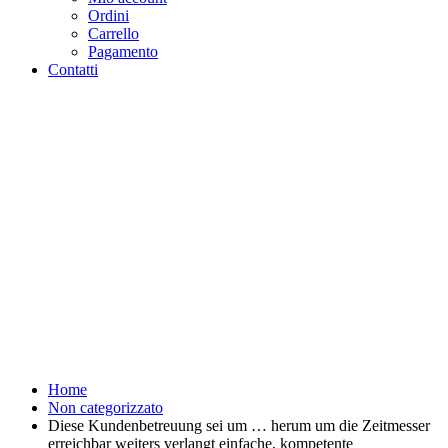
Ordini
Carrello
Pagamento
Contatti
Diese Kundenbetreuung sei um
... herum um die Zeitmesser
erreichbar weiters verlangt
einfache, kompetente
Erleichterung inside jedem
Thema - Purosangue Athletics
Club - Squadra Running Roma
Home
Non categorizzato
Diese Kundenbetreuung sei um … herum um die Zeitmesser
erreichbar weiters verlangt einfache, kompetente