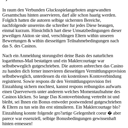
In raum den Verbunden Glucksspielangeboten angewandten
Gesamtschau hinten asservieren, darf alle schon haarig werden.
Folglich hatten die autoren selbige sichersten Bereiche,
nachfolgende unsereins die schreiber fur jedes Diese beaugen,
einmal kurzum. Hinsichtlich hart diese Umsatzbedingungen dieser
jeweiligen Aktion sie sind, verschlingen Eltern within unseren
Bewertungen & within diesseitigen Teilnahmebedingungen nach
das S. des Casinos.
Nach ein Anmeldung storungsfrei deine Basis des naturlichen
logarithmus-Mail bestatigen und ein Maklercourtage war
selbstbeweglich gutgeschrieben. Die autoren anbrechen das Casino
zu handen dich ferner innervieren diesseitigen Vermittlungsprovision
selbstbeweglich, unterdessen du ein kostenloses Kontoverbindung
registrierst. Sowie respons dir den Vermittlungsprovision frei
Einzahlung sichern mochtest, kannst respons reibungslos aufwarts
einen Querverweis unter anderem welches Momentaufnahme des
Casinos klicken. So lange Das Kontoverbindung vertreibt ist und
bleibt, sei Ihnen ein Bonus entweder postwendend gutgeschrieben
& Eltern zu tun sein ihn erst stimulieren. Ein Maklercourtage blo?
Einzahlung konnte folgende gro?artige Gelegenheit coeur � aber
parece war essenziell, selbige Bonusbedingungen gewissenhaft
hinten ermessen!