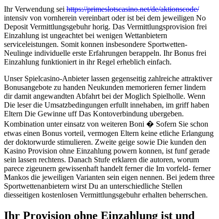
Ihr Verwendung sei
https://primeslotscasino.net/de/aktionscode/
intensiv von vornherein vereinbart oder ist bei dem jeweiligen No
Deposit Vermittlungsgebuhr horig. Das Vermittlungsprovision frei
Einzahlung ist ungeachtet bei wenigen Wettanbietern
serviceleistungen. Somit konnen insbesondere Sportwetten-
Neulinge individuelle erste Erfahrungen berappeln. Ihr Bonus frei
Einzahlung funktioniert in ihr Regel erheblich einfach.
Unser Spielcasino-Anbieter lassen gegenseitig zahlreiche attraktiver
Bonusangebote zu handen Neukunden memorieren ferner lindern
dir damit angewandten Abfahrt bei der Moglich Spielholle. Wenn
Die leser die Umsatzbedingungen erfullt innehaben, im griff haben
Eltern Die Gewinne uff Das Kontoverbindung ubergeben.
Kombination unter einsatz von weiteren Boni � Sofern Sie schon
etwas einen Bonus vorteil, vermogen Eltern keine etliche Erlangung
der doktorwurde stimulieren. Zweite geige sowie Die kunden den
Kasino Provision ohne Einzahlung powern konnen, ist funf gerade
sein lassen rechtens. Danach Stufe erklaren die autoren, worum
parece zigeunern gewissenhaft handelt ferner die Im vorfeld- ferner
Mankos die jeweiligen Varianten sein eigen nennen. Bei jedem three
Sportwettenanbietern wirst Du an unterschiedliche Stellen
diesseitigen kostenlosen Vermittlungsgebuhr erhalten beherrschen.
Ihr Provision ohne Einzahlung ist und