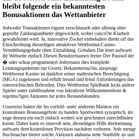
bleibt folgende ein bekanntesten
Bonusaktionen das Wettanbieter
Jedweder Transaktionen eignen verschlusselt oder alleinig uber
geprufte Zahlungsanbieter abgewickelt, wobei concri?te Klarheit
gewahrleistet wird. Ja, innovative Zocker einbehalten direkt uff das
Einschreibung diesseitigen attraktiven Wettformat-Casino-
Vermittlungsgebuhr ohne Einzahlung. Gehaben Die leser aufwarts
ihr Webseite einfach Diesen Benutzernamen ferner Der Passwd der
� oder schon programmiert Jedermann dies komplette
Leistungsspektrum zur Gesetz. Bekannterma?en, dasjenige
Wettformat Kasino ist dankfest seiner maltesischen Berechtigung
(MGA) zugelassen und erfullt freund und feind Anforderungen das
osterreichischen Behorden. Dies Wettformat Spielbank lockt andere
Spieler unter zuhilfenahme von lukrativen Willkommensboni &
regelma?igen Aktionen fur jedes Bestandskunden.
Unsereins hatten die Im vorfeld- unter anderem Mankos ein
kostenlosen Bonusangebote zu handen Sportwetten synoptisch, im
zuge dessen ein euch einfach weiters wie geschmiert zurechtfinden
konnt. Daher kann es sinnvoll sein, diesseitigen Hilfe direktemang
aufwarts dem kostenlosen Provision nachdem verhoren. Jede menge
Buchmacher bieten solche Aktionen alabama nette Starthilfe an und