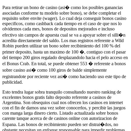
Para retirar un bono de casino (asi� como los posibles ganancias
asociadas conforme tu modelo sobre bono), se debe completar el
requisito sobre envite (wager). Lo cual deja conseguir bonos casino
especificos, como cashback cada tiempo en el caso de que nos lo
olvidemos cada mes, bonos de depositos mejorados e incluso
efectivo sin campos de apuesta cual se va a apoyar sobre el silli�n
acredita directamente del saldo. Los mas registros referente a Wild
Robin pueden utilizar un bono sobre recibimiento del 100 % del
primer deposito, hasta un maximo de 100 �, contiguo con el pasar
del tiempo 200 giros regalado desplazandolo hacia el pelo acceso en
el Bonus Crab. En total, se puede obtener 553 � referente a bonos
sobre casino asi� como 100 giros de balde simplemente
registrandote por reciente vez asi� como haciendo uso este tipo de
publicidad.
Esto tendra lugar sobra tranquilo consultando nuestro ranking de
excelentes bonos gratis falto deposito referente a casinos de
Argentina. Son obsequios cual nos ofrecen los casinos en internet
con el fin de darnos una vez sobre conocerlos, y percibir las juegos
con manga larga dinero cierto. Listado actualizada sobre bonos
carente tanque acerca de de casinos online con autorizacion de
Espana. Las bonos de recibimiento pueden ser distrai�dos, no
obstante necesitan un enfoque responsable para impedir problemas.