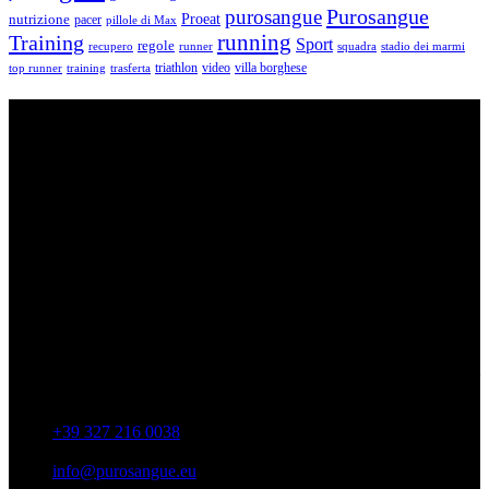
Purosangue
purosangue
Proeat
nutrizione
pacer
pillole di Max
running
Training
Sport
regole
recupero
runner
squadra
stadio dei marmi
triathlon
villa borghese
video
top runner
training
trasferta
ASD Purosangue Athletics
Centinaia di atleti, sotto una unica maglia, si incontrano per
condividere storie, passioni, fatica e traguardi. Sono atleti di ogni
categoria e livello: dai Top Runners che gareggiano in gare di livello
internazionale ad amatori che corrono per passione e per mantenersi
in forma e vivono in ogni città di Italia.
Contatti
Via Colonnella Patrascia, 56 00010 – San Polo dei Cavalieri –
RM
+39 327 216 0038
info@purosangue.eu